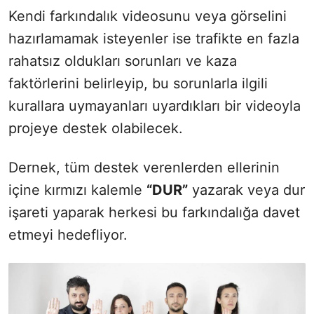
Kendi farkındalık videosunu veya görselini
hazırlamamak isteyenler ise trafikte en fazla
rahatsız oldukları sorunları ve kaza
faktörlerini belirleyip, bu sorunlarla ilgili
kurallara uymayanları uyardıkları bir videoyla
projeye destek olabilecek.
Dernek, tüm destek verenlerden ellerinin
içine kırmızı kalemle
“DUR”
yazarak veya dur
işareti yaparak herkesi bu farkındalığa davet
etmeyi hedefliyor.