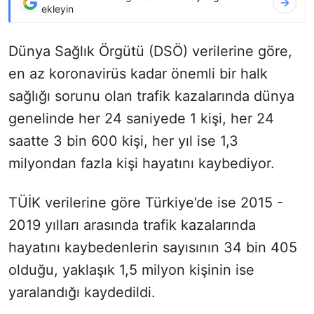
ekleyin
Dünya Sağlık Örgütü (DSÖ) verilerine göre,
en az koronavirüs kadar önemli bir halk
sağlığı sorunu olan trafik kazalarında dünya
genelinde her 24 saniyede 1 kişi, her 24
saatte 3 bin 600 kişi, her yıl ise 1,3
milyondan fazla kişi hayatını kaybediyor.
TÜİK verilerine göre Türkiye’de ise 2015 -
2019 yılları arasında trafik kazalarında
hayatını kaybedenlerin sayısının 34 bin 405
olduğu, yaklaşık 1,5 milyon kişinin ise
yaralandığı kaydedildi.