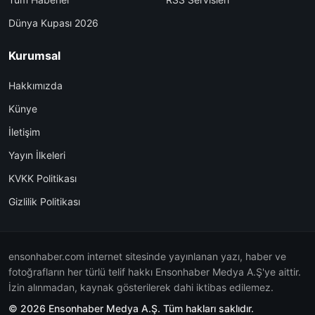
Dünya Kupası 2026
Kurumsal
Hakkımızda
Künye
İletişim
Yayın İlkeleri
KVKK Politikası
Gizlilik Politikası
ensonhaber.com internet sitesinde yayınlanan yazı, haber ve
fotoğrafların her türlü telif hakkı Ensonhaber Medya A.Ş'ye aittir.
İzin alınmadan, kaynak gösterilerek dahi iktibas edilemez.
© 2026 Ensonhaber Medya A.Ş. Tüm hakları saklıdır.