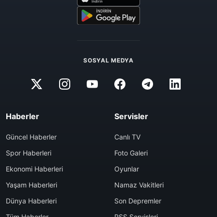
SOSYAL MEDYA
Haberler
Servisler
Güncel Haberler
Canlı TV
Spor Haberleri
Foto Galeri
Ekonomi Haberleri
Oyunlar
Yaşam Haberleri
Namaz Vakitleri
Dünya Haberleri
Son Depremler
Tüm Haberler
RSS Servisleri