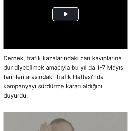
Dernek, trafik kazalarındaki can kayıplarına
dur diyebilmek amacıyla bu yıl da 1-7 Mayıs
tarihleri arasındaki Trafik Haftası’nda
kampanyayı sürdürme kararı aldığını
duyurdu.