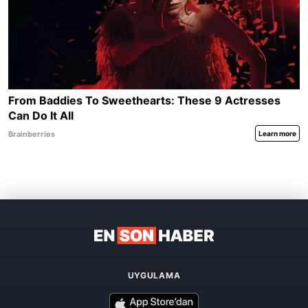
UYGULAMA