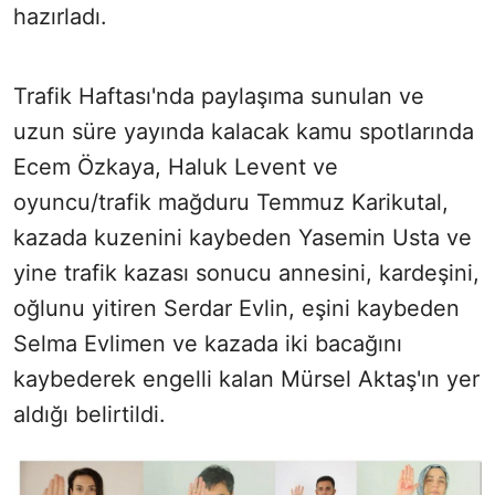
hazırladı.
Trafik Haftası'nda paylaşıma sunulan ve
uzun süre yayında kalacak kamu spotlarında
Ecem Özkaya, Haluk Levent ve
oyuncu/trafik mağduru Temmuz Karikutal,
kazada kuzenini kaybeden Yasemin Usta ve
yine trafik kazası sonucu annesini, kardeşini,
oğlunu yitiren Serdar Evlin, eşini kaybeden
Selma Evlimen ve kazada iki bacağını
kaybederek engelli kalan Mürsel Aktaş'ın yer
aldığı belirtildi.