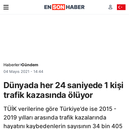
Haberler
Gündem
04 Mayıs 2021 - 14:44
Dünyada her 24 saniyede 1 kişi
trafik kazasında ölüyor
TÜİK verilerine göre Türkiye’de ise 2015 -
2019 yılları arasında trafik kazalarında
hayatını kaybedenlerin sayısının 34 bin 405