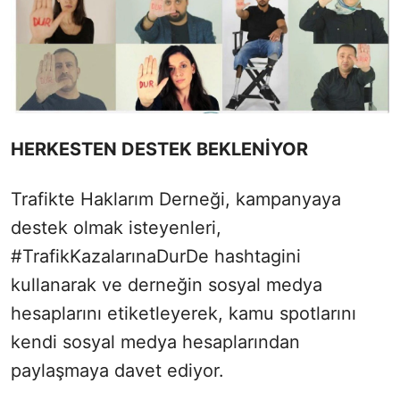
HERKESTEN DESTEK BEKLENİYOR
Trafikte Haklarım Derneği, kampanyaya
destek olmak isteyenleri,
#TrafikKazalarınaDurDe hashtagini
kullanarak ve derneğin sosyal medya
hesaplarını etiketleyerek, kamu spotlarını
kendi sosyal medya hesaplarından
paylaşmaya davet ediyor.