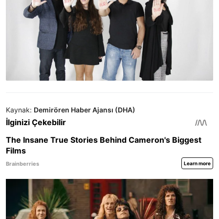
Kaynak:
Demirören Haber Ajansı (DHA)