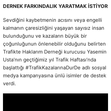
DERNEK FARKINDALIK YARATMAK İSTİYOR
Sevdiğini kaybetmenin acısını veya engelli
kalmanın çaresizliğini yaşayan sayısız insan
bulunduğunu ve kazaların büyük bir
çoğunluğunun önlenebilir olduğunu belirten
Trafikte Haklarım Derneği kurucusu Yasemin
Usta’nın geçtiğimiz yıl Trafik Haftası’nda
başlattığı #TrafikKazalarınaDurDe adlı sosyal
medya kampanyasına ünlü isimler de destek
verdi.