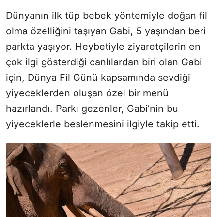
Dünyanın ilk tüp bebek yöntemiyle doğan fil
olma özelliğini taşıyan Gabi, 5 yaşından beri
parkta yaşıyor. Heybetiyle ziyaretçilerin en
çok ilgi gösterdiği canlılardan biri olan Gabi
için, Dünya Fil Günü kapsamında sevdiği
yiyeceklerden oluşan özel bir menü
hazırlandı. Parkı gezenler, Gabi’nin bu
yiyeceklerle beslenmesini ilgiyle takip etti.