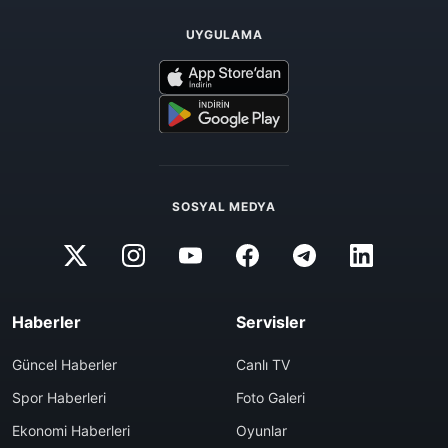
UYGULAMA
SOSYAL MEDYA
Haberler
Servisler
Güncel Haberler
Canlı TV
Spor Haberleri
Foto Galeri
Ekonomi Haberleri
Oyunlar