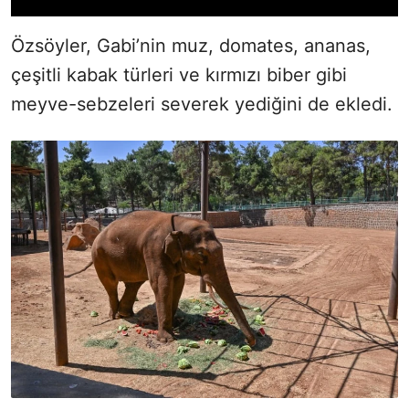
Özsöyler, Gabi’nin muz, domates, ananas,
çeşitli kabak türleri ve kırmızı biber gibi
meyve-sebzeleri severek yediğini de ekledi.