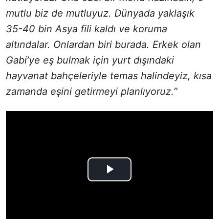
mutlu biz de mutluyuz. Dünyada yaklaşık
35-40 bin Asya fili kaldı ve koruma
altındalar. Onlardan biri burada. Erkek olan
Gabi’ye eş bulmak için yurt dışındaki
hayvanat bahçeleriyle temas halindeyiz, kısa
zamanda eşini getirmeyi planlıyoruz.”