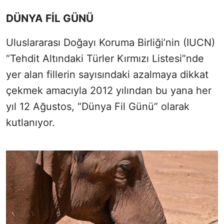
DÜNYA FİL GÜNÜ
Uluslararası Doğayı Koruma Birliği’nin (IUCN)
“Tehdit Altındaki Türler Kırmızı Listesi”nde
yer alan fillerin sayısındaki azalmaya dikkat
çekmek amacıyla 2012 yılından bu yana her
yıl 12 Ağustos, “Dünya Fil Günü” olarak
kutlanıyor.