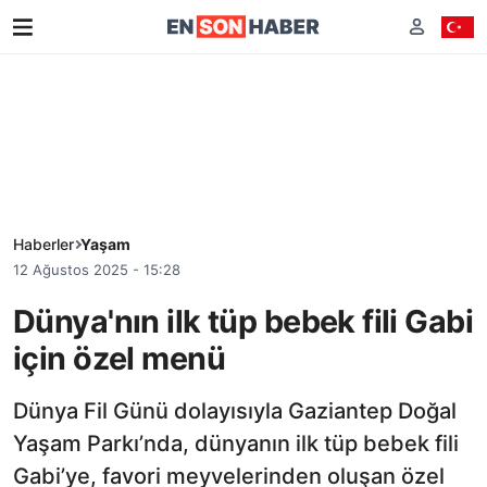
Haberler
Yaşam
12 Ağustos 2025 - 15:28
Dünya'nın ilk tüp bebek fili Gabi
için özel menü
Dünya Fil Günü dolayısıyla Gaziantep Doğal
Yaşam Parkı’nda, dünyanın ilk tüp bebek fili
Gabi’ye, favori meyvelerinden oluşan özel