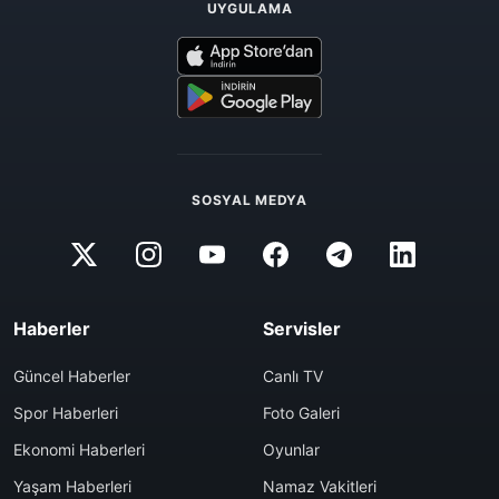
UYGULAMA
SOSYAL MEDYA
Haberler
Servisler
Güncel Haberler
Canlı TV
Spor Haberleri
Foto Galeri
Ekonomi Haberleri
Oyunlar
Yaşam Haberleri
Namaz Vakitleri