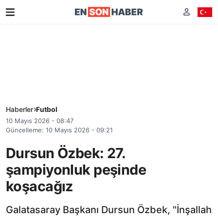
Haberler
Futbol
10 Mayıs 2026 - 08:47
Güncelleme: 10 Mayıs 2026 - 09:21
Dursun Özbek: 27.
şampiyonluk peşinde
koşacağız
Galatasaray Başkanı Dursun Özbek, "İnşallah