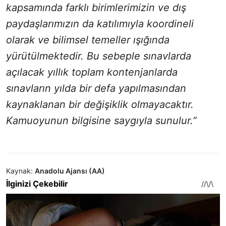
kapsamında farklı birimlerimizin ve dış
paydaşlarımızın da katılımıyla koordineli
olarak ve bilimsel temeller ışığında
yürütülmektedir. Bu sebeple sınavlarda
açılacak yıllık toplam kontenjanlarda
sınavların yılda bir defa yapılmasından
kaynaklanan bir değişiklik olmayacaktır.
Kamuoyunun bilgisine saygıyla sunulur.”
Kaynak:
Anadolu Ajansı (AA)