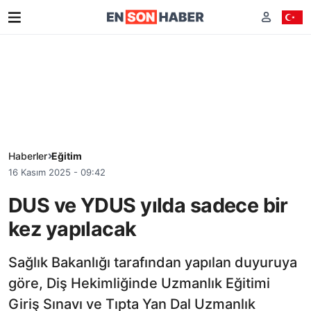
Haberler
Eğitim
16 Kasım 2025 - 09:42
DUS ve YDUS yılda sadece bir
kez yapılacak
Sağlık Bakanlığı tarafından yapılan duyuruya
göre, Diş Hekimliğinde Uzmanlık Eğitimi
Giriş Sınavı ve Tıpta Yan Dal Uzmanlık