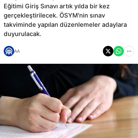
Eğitimi Giriş Sınavı artık yılda bir kez
gerçekleştirilecek. ÖSYM'nin sınav
takviminde yapılan düzenlemeler adaylara
duyurulacak.
AA