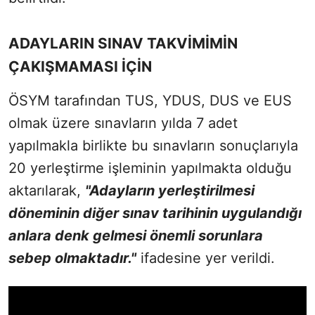
ADAYLARIN SINAV TAKVİMİMİN
ÇAKIŞMAMASI İÇİN
ÖSYM tarafından TUS, YDUS, DUS ve EUS
olmak üzere sınavların yılda 7 adet
yapılmakla birlikte bu sınavların sonuçlarıyla
20 yerleştirme işleminin yapılmakta olduğu
aktarılarak,
"Adayların yerleştirilmesi
döneminin diğer sınav tarihinin uygulandığı
anlara denk gelmesi önemli sorunlara
sebep olmaktadır."
ifadesine yer verildi.