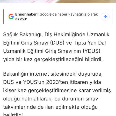
Ensonhaber'i
Google'da haber kaynağınız olarak
ekleyin
Sağlık Bakanlığı, Diş Hekimliğinde Uzmanlık
Eğitimi Giriş Sınavı (DUS) ve Tıpta Yan Dal
Uzmanlık Eğitimi Giriş Sınavı'nın (YDUS)
yılda bir kez gerçekleştirileceğini bildirdi.
Bakanlığın internet sitesindeki duyuruda,
DUS ve YDUS'un 2023'ten itibaren yılda
ikişer kez gerçekleştirilmesine karar verilmiş
olduğu hatırlatılarak, bu durumun sınav
takvimlerinde de ilan edilmekte olduğu
belirtildi.