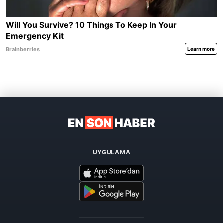
UYGULAMA