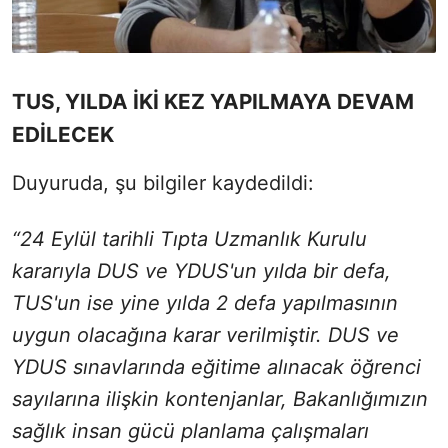
TUS, YILDA İKİ KEZ YAPILMAYA DEVAM
EDİLECEK
Duyuruda, şu bilgiler kaydedildi:
“24 Eylül tarihli Tıpta Uzmanlık Kurulu
kararıyla DUS ve YDUS'un yılda bir defa,
TUS'un ise yine yılda 2 defa yapılmasının
uygun olacağına karar verilmiştir. DUS ve
YDUS sınavlarında eğitime alınacak öğrenci
sayılarına ilişkin kontenjanlar, Bakanlığımızın
sağlık insan gücü planlama çalışmaları