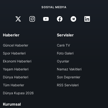
SOSYAL MEDYA
Haberler
Servisler
Güncel Haberler
Canlı TV
Spor Haberleri
Foto Galeri
Ekonomi Haberleri
Oyunlar
Yaşam Haberleri
Namaz Vakitleri
Dünya Haberleri
Son Depremler
Tüm Haberler
RSS Servisleri
Dünya Kupası 2026
Kurumsal