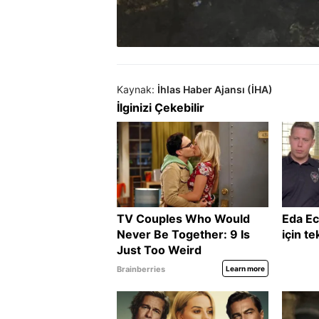
Kaynak:
İhlas Haber Ajansı (İHA)