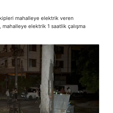
kipleri mahalleye elektrik veren
, mahalleye elektrik 1 saatlik çalışma