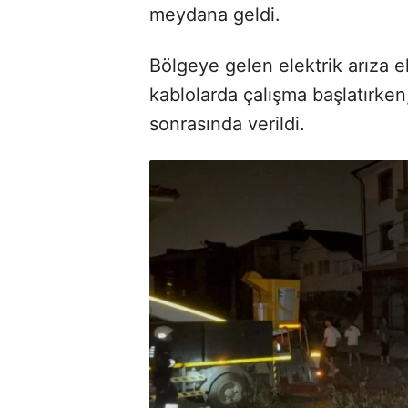
meydana geldi.
Bölgeye gelen elektrik arıza e
kablolarda çalışma başlatırken
sonrasında verildi.