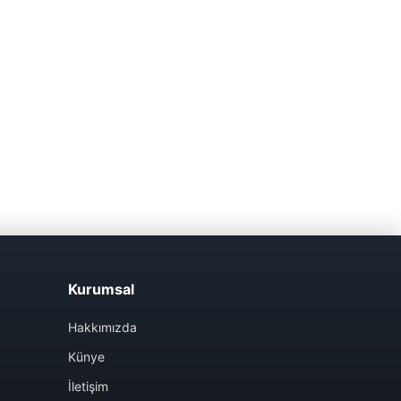
Kurumsal
Hakkımızda
Künye
İletişim