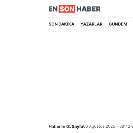
SON DAKİKA
YAZARLAR
GÜNDEM
Haberler
3. Sayfa
06 Ağustos 2025 - 08:42