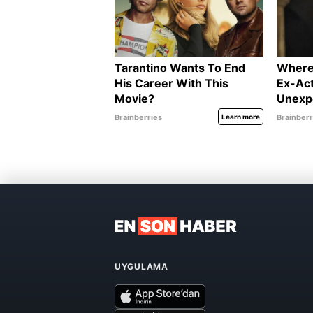
UYGULAMA