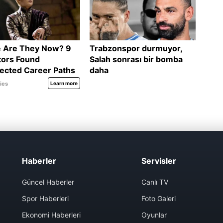
Haberler
Servisler
Güncel Haberler
Canlı TV
Spor Haberleri
Foto Galeri
Ekonomi Haberleri
Oyunlar