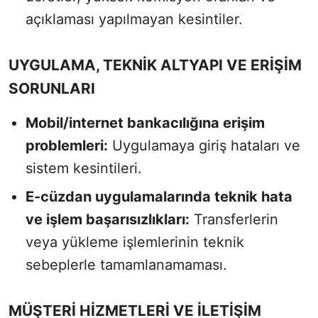
açıklaması yapılmayan kesintiler.
UYGULAMA, TEKNİK ALTYAPI VE ERİŞİM
SORUNLARI
Mobil/internet bankacılığına erişim
problemleri:
Uygulamaya giriş hataları ve
sistem kesintileri.
E-cüzdan uygulamalarında teknik hata
ve işlem başarısızlıkları:
Transferlerin
veya yükleme işlemlerinin teknik
sebeplerle tamamlanamaması.
MÜŞTERİ HİZMETLERİ VE İLETİŞİM