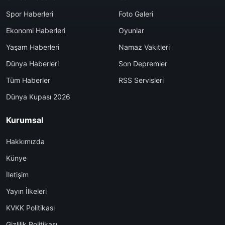
Spor Haberleri
Foto Galeri
Ekonomi Haberleri
Oyunlar
Yaşam Haberleri
Namaz Vakitleri
Dünya Haberleri
Son Depremler
Tüm Haberler
RSS Servisleri
Dünya Kupası 2026
Kurumsal
Hakkımızda
Künye
İletişim
Yayın İlkeleri
KVKK Politikası
Gizlilik Politikası