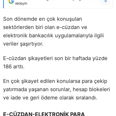
ekleyin
Son dönemde en çok konuşulan
sektörlerden biri olan e-cüzdan ve
elektronik bankacılık uygulamalarıyla ilgili
veriler şaşırtıyor.
E-cüzdan şikayetleri son bir haftada yüzde
186 arttı.
En çok şikayet edilen konularsa para çekip
yatırmada yaşanan sorunlar, hesap blokeleri
ve iade ve geri ödeme olarak sıralandı.
E-CÜZDAN-ELEKTRONİK PARA