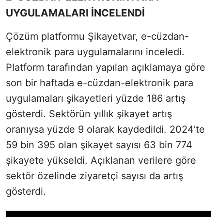
UYGULAMALARI İNCELENDİ
Çözüm platformu Şikayetvar, e-cüzdan-
elektronik para uygulamalarını inceledi.
Platform tarafından yapılan açıklamaya göre
son bir haftada e-cüzdan-elektronik para
uygulamaları şikayetleri yüzde 186 artış
gösterdi. Sektörün yıllık şikayet artış
oranıysa yüzde 9 olarak kaydedildi. 2024’te
59 bin 395 olan şikayet sayısı 63 bin 774
şikayete yükseldi. Açıklanan verilere göre
sektör özelinde ziyaretçi sayısı da artış
gösterdi.