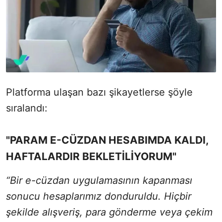
Platforma ulaşan bazı şikayetlerse şöyle
sıralandı:
"PARAM E-CÜZDAN HESABIMDA KALDI,
HAFTALARDIR BEKLETİLİYORUM"
“Bir e-cüzdan uygulamasının kapanması
sonucu hesaplarımız donduruldu. Hiçbir
şekilde alışveriş, para gönderme veya çekim