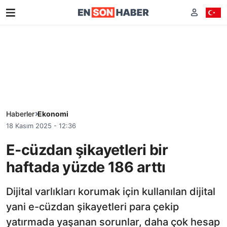
Haberler
Ekonomi
18 Kasım 2025 - 12:36
E-cüzdan şikayetleri bir
haftada yüzde 186 arttı
Dijital varlıkları korumak için kullanılan dijital
yani e-cüzdan şikayetleri para çekip
yatırmada yaşanan sorunlar, daha çok hesap