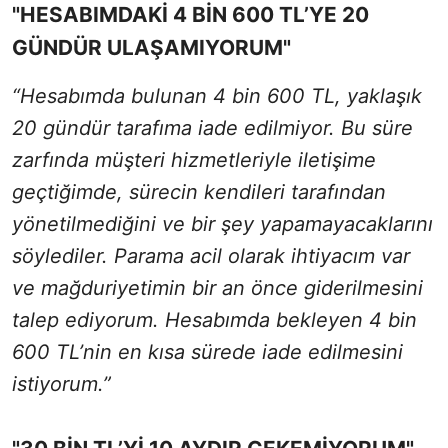
"HESABIMDAKİ 4 BİN 600 TL’YE 20
GÜNDÜR ULAŞAMIYORUM"
“Hesabımda bulunan 4 bin 600 TL, yaklaşık
20 gündür tarafıma iade edilmiyor. Bu süre
zarfında müşteri hizmetleriyle iletişime
geçtiğimde, sürecin kendileri tarafından
yönetilmediğini ve bir şey yapamayacaklarını
söylediler. Parama acil olarak ihtiyacım var
ve mağduriyetimin bir an önce giderilmesini
talep ediyorum. Hesabımda bekleyen 4 bin
600 TL’nin en kısa sürede iade edilmesini
istiyorum.”