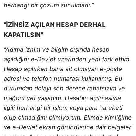
herhangi bir çözüm sunulmadı.”
"İZİNSİZ AÇILAN HESAP DERHAL
KAPATILSIN"
“Adıma iznim ve bilgim dışında hesap
açıldığını e-Devlet üzerinden yeni fark ettim.
Hesap açılırken bana ait olmayan e-posta
adresi ve telefon numarası kullanılmış. Bu
durumdan dolayı son derece rahatsızım ve
mağduriyet yaşadım. Hesabın açılmasıyla
ilgili herhangi bir işlem veya para hareketi
olup olmadığını bilmiyorum. Elimde kimliğime
ve e-Devlet ekran görüntüsüne dair belgeler