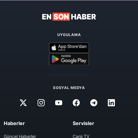
UYGULAMA
SOSYAL MEDYA
Haberler
Servisler
Güncel Haberler
Canlı TV