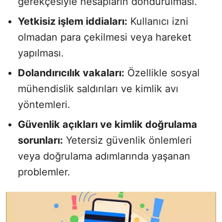
gerekçesiyle hesapların dondurulması.
Yetkisiz işlem iddiaları:
Kullanıcı izni
olmadan para çekilmesi veya hareket
yapılması.
Dolandırıcılık vakaları:
Özellikle sosyal
mühendislik saldırıları ve kimlik avı
yöntemleri.
Güvenlik açıkları ve kimlik doğrulama
sorunları:
Yetersiz güvenlik önlemleri
veya doğrulama adımlarında yaşanan
problemler.