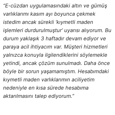
“E-cüzdan uygulamasındaki altın ve gümüş
varlıklarımı kasım ayı boyunca çekmek
istedim ancak sürekli ‘kıymetli maden
işlemleri durdurulmuştur’ uyarısı alıyorum. Bu
durum yaklaşık 3 haftadır devam ediyor ve
paraya acil ihtiyacım var. Müşteri hizmetleri
yalnızca konuyla ilgilendiklerini söylemekle
yetindi, ancak çözüm sunulmadı. Daha önce
böyle bir sorun yaşamamıştım. Hesabımdaki
kıymetli maden varlıklarımın aciliyetim
nedeniyle en kısa sürede hesabıma
aktarılmasını talep ediyorum.”