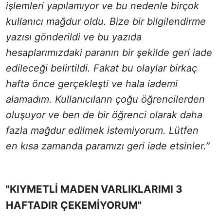
işlemleri yapılamıyor ve bu nedenle birçok
kullanıcı mağdur oldu. Bize bir bilgilendirme
yazısı gönderildi ve bu yazıda
hesaplarımızdaki paranın bir şekilde geri iade
edileceği belirtildi. Fakat bu olaylar birkaç
hafta önce gerçekleşti ve hala iademi
alamadım. Kullanıcıların çoğu öğrencilerden
oluşuyor ve ben de bir öğrenci olarak daha
fazla mağdur edilmek istemiyorum. Lütfen
en kısa zamanda paramızı geri iade etsinler.”
"KIYMETLİ MADEN VARLIKLARIMI 3
HAFTADIR ÇEKEMİYORUM"