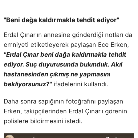
"Beni dağa kaldırmakla tehdit ediyor"
Erdal Çınar'ın annesine gönderdiği notları da
emniyeti etiketleyerek paylaşan Ece Erken,
"Erdal Çınar beni dağa kaldırmakla tehdit
ediyor. Suç duyurusunda bulunduk. Akıl
hastanesinden çıkmış ne yapmasını
bekliyorsunuz?"
ifadelerini kullandı.
Daha sonra sapığının fotoğrafını paylaşan
Erken, takipçilerinden Erdal Çınar'ı görenin
polislere bildirmesini istedi.