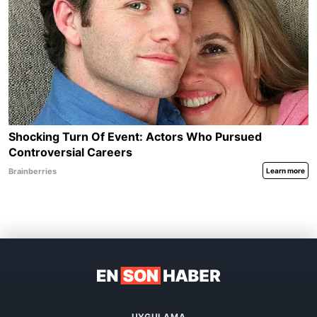
UYGULAMA