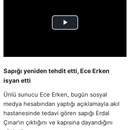
Sapığı yeniden tehdit etti, Ece Erken
isyan etti
Ünlü sunucu Ece Erken, bugün sosyal
medya hesabından yaptığı açıklamayla akıl
hastanesinde tedavi gören sapığı Erdal
Çınar'ın çıktığını ve kapısına dayandığını