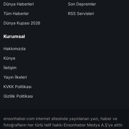
Dünya Haberleri
Son Depremler
Tüm Haberler
RSS Servisleri
Dünya Kupası 2026
Kurumsal
Hakkımızda
Künye
İletişim
Yayın İlkeleri
KVKK Politikası
Gizlilik Politikası
ensonhaber.com internet sitesinde yayınlanan yazı, haber ve
fotoğrafların her türlü telif hakkı Ensonhaber Medya A.Ş'ye aittir.