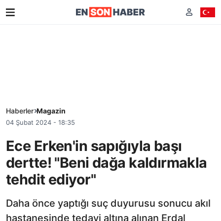
Haberler
Magazin
04 Şubat 2024 - 18:35
Ece Erken'in sapığıyla başı
dertte! "Beni dağa kaldırmakla
tehdit ediyor"
Daha önce yaptığı suç duyurusu sonucu akıl
hastanesinde tedavi altına alınan Erdal