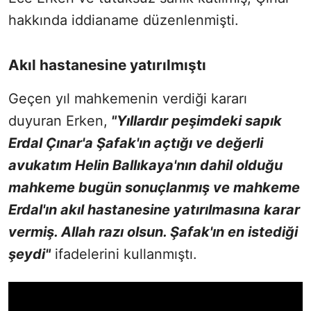
hakkında iddianame düzenlenmişti.
Akıl hastanesine yatırılmıştı
Geçen yıl mahkemenin verdiği kararı
duyuran Erken,
"Yıllardır peşimdeki sapık
Erdal Çınar'a Şafak'ın açtığı ve değerli
avukatım Helin Ballıkaya'nın dahil olduğu
mahkeme bugün sonuçlanmış ve mahkeme
Erdal'ın akıl hastanesine yatırılmasına karar
vermiş. Allah razı olsun. Şafak'ın en istediği
şeydi"
ifadelerini kullanmıştı.