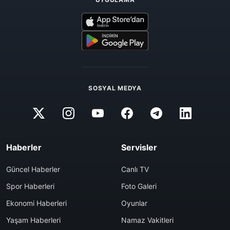
SOSYAL MEDYA
Haberler
Servisler
Güncel Haberler
Canlı TV
Spor Haberleri
Foto Galeri
Ekonomi Haberleri
Oyunlar
Yaşam Haberleri
Namaz Vakitleri