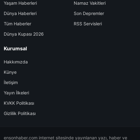
Yaşam Haberleri
Namaz Vakitleri
Dünya Haberleri
Son Depremler
Tüm Haberler
RSS Servisleri
Dünya Kupası 2026
Kurumsal
Hakkımızda
Künye
İletişim
Yayın İlkeleri
KVKK Politikası
Gizlilik Politikası
ensonhaber.com internet sitesinde yayınlanan yazı, haber ve