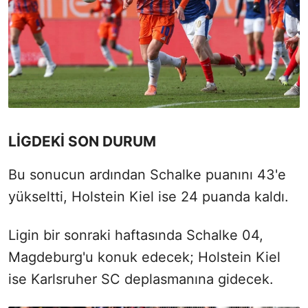
LİGDEKİ SON DURUM
Bu sonucun ardından Schalke puanını 43'e
yükseltti, Holstein Kiel ise 24 puanda kaldı.
Ligin bir sonraki haftasında Schalke 04,
Magdeburg'u konuk edecek; Holstein Kiel
ise Karlsruher SC deplasmanına gidecek.