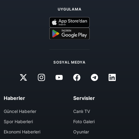
UYGULAMA
SOSYAL MEDYA
Haberler
Servisler
Güncel Haberler
Canlı TV
Spor Haberleri
Foto Galeri
Ekonomi Haberleri
Oyunlar