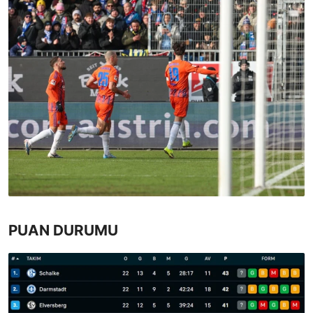
PUAN DURUMU