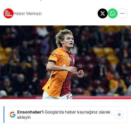
Haber Merkezi
Ensonhaber'i
Google'da haber kaynağınız olarak
ekleyin