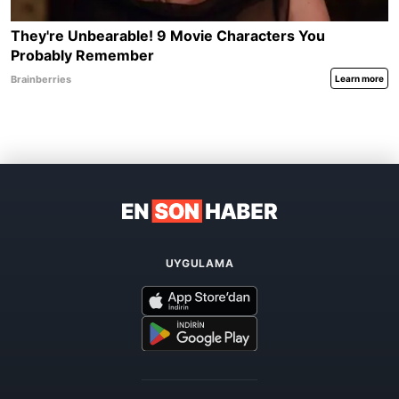
UYGULAMA