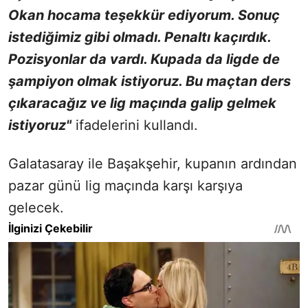
Okan hocama teşekkür ediyorum. Sonuç
istediğimiz gibi olmadı. Penaltı kaçırdık.
Pozisyonlar da vardı. Kupada da ligde de
şampiyon olmak istiyoruz. Bu maçtan ders
çıkaracağız ve lig maçında galip gelmek
istiyoruz"
ifadelerini kullandı.
Galatasaray ile Başakşehir, kupanın ardından
pazar günü lig maçında karşı karşıya
gelecek.