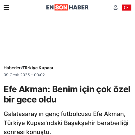
Haberler
Türkiye Kupası
09 Ocak 2025 - 00:02
Efe Akman: Benim için çok özel
bir gece oldu
Galatasaray'ın genç futbolcusu Efe Akman,
Türkiye Kupası'ndaki Başakşehir beraberliği
sonrası konuştu.