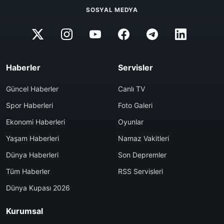
SOSYAL MEDYA
Haberler
Servisler
Güncel Haberler
Canlı TV
Spor Haberleri
Foto Galeri
Ekonomi Haberleri
Oyunlar
Yaşam Haberleri
Namaz Vakitleri
Dünya Haberleri
Son Depremler
Tüm Haberler
RSS Servisleri
Dünya Kupası 2026
Kurumsal