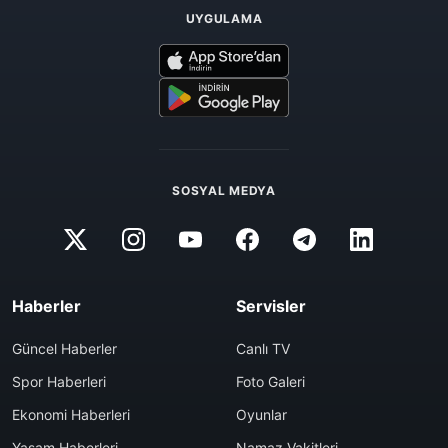
UYGULAMA
SOSYAL MEDYA
Haberler
Servisler
Güncel Haberler
Canlı TV
Spor Haberleri
Foto Galeri
Ekonomi Haberleri
Oyunlar
Yaşam Haberleri
Namaz Vakitleri