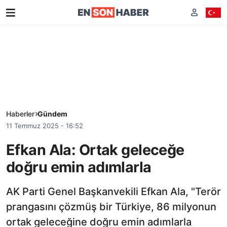
Haberler
Gündem
11 Temmuz 2025 - 16:52
Efkan Ala: Ortak geleceğe
doğru emin adımlarla
AK Parti Genel Başkanvekili Efkan Ala, "Terör
prangasını çözmüş bir Türkiye, 86 milyonun
ortak geleceğine doğru emin adımlarla