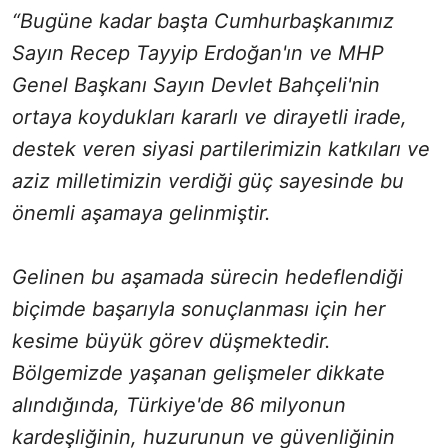
“Bugüne kadar başta Cumhurbaşkanımız
Sayın Recep Tayyip Erdoğan'ın ve MHP
Genel Başkanı Sayın Devlet Bahçeli'nin
ortaya koydukları kararlı ve dirayetli irade,
destek veren siyasi partilerimizin katkıları ve
aziz milletimizin verdiği güç sayesinde bu
önemli aşamaya gelinmiştir.
Gelinen bu aşamada sürecin hedeflendiği
biçimde başarıyla sonuçlanması için her
kesime büyük görev düşmektedir.
Bölgemizde yaşanan gelişmeler dikkate
alındığında, Türkiye'de 86 milyonun
kardeşliğinin, huzurunun ve güvenliğinin