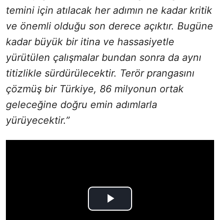
temini için atılacak her adımın ne kadar kritik
ve önemli olduğu son derece açıktır. Bugüne
kadar büyük bir itina ve hassasiyetle
yürütülen çalışmalar bundan sonra da aynı
titizlikle sürdürülecektir. Terör prangasını
çözmüş bir Türkiye, 86 milyonun ortak
geleceğine doğru emin adımlarla
yürüyecektir.”