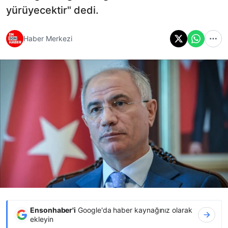
yürüyecektir" dedi.
Haber Merkezi
Ensonhaber'i
Google'da haber kaynağınız olarak
ekleyin