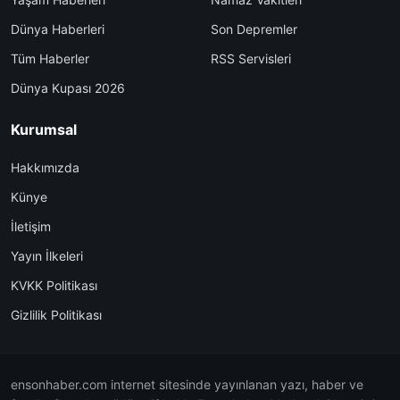
Dünya Haberleri
Son Depremler
Tüm Haberler
RSS Servisleri
Dünya Kupası 2026
Kurumsal
Hakkımızda
Künye
İletişim
Yayın İlkeleri
KVKK Politikası
Gizlilik Politikası
ensonhaber.com internet sitesinde yayınlanan yazı, haber ve