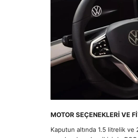
MOTOR SEÇENEKLERİ VE Fİ
Kaputun altında 1.5 litrelik ve 