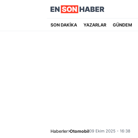
SON DAKİKA
YAZARLAR
GÜNDEM
Haberler
Otomobil
09 Ekim 2025 - 16:38