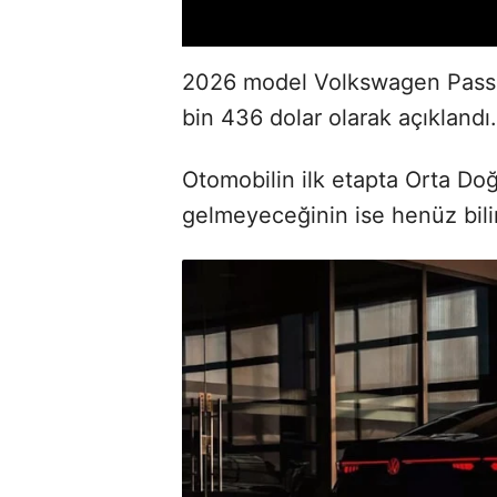
2026 model Volkswagen Passat 
bin 436 dolar olarak açıklandı.
Otomobilin ilk etapta Orta Doğ
gelmeyeceğinin ise henüz bilin