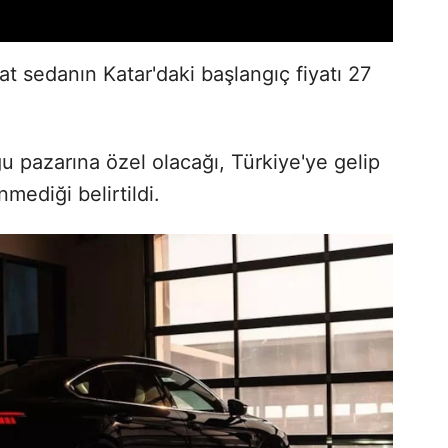
sedanın Katar'daki başlangıç fiyatı 27
u pazarına özel olacağı, Türkiye'ye gelip
mediği belirtildi.