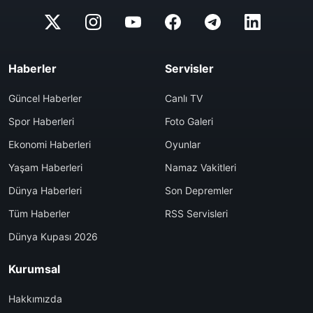
Haberler
Servisler
Güncel Haberler
Canlı TV
Spor Haberleri
Foto Galeri
Ekonomi Haberleri
Oyunlar
Yaşam Haberleri
Namaz Vakitleri
Dünya Haberleri
Son Depremler
Tüm Haberler
RSS Servisleri
Dünya Kupası 2026
Kurumsal
Hakkımızda