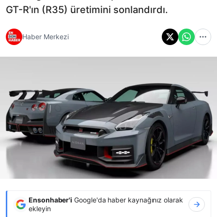
GT-R'ın (R35) üretimini sonlandırdı.
Haber Merkezi
Ensonhaber'i
Google'da haber kaynağınız olarak
ekleyin