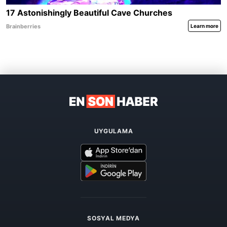
UYGULAMA
SOSYAL MEDYA