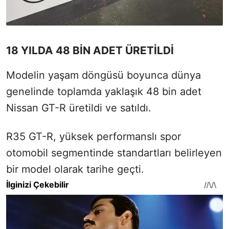
18 YILDA 48 BİN ADET ÜRETİLDİ
Modelin yaşam döngüsü boyunca dünya
genelinde toplamda yaklaşık 48 bin adet
Nissan GT-R üretildi ve satıldı.
R35 GT-R, yüksek performanslı spor
otomobil segmentinde standartları belirleyen
bir model olarak tarihe geçti.