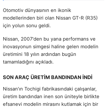
Otomotiv dünyasının en ikonik
modellerinden biri olan Nissan GT-R (R35)
için yolun sonu geldi.
Nissan, 2007'den bu yana performans ve
inovasyonun simgesi haline gelen modelin
üretimini 18 yılın ardından bugün
tamamladığını açıkladı.
SON ARAÇ ÜRETİM BANDINDAN İNDİ
Nissan'ın Tochigi fabrikasındaki çalışanlar,
üretim bandından inen son üniteyle birlikte
efsanevi modelin mirasını kutlamak için bir