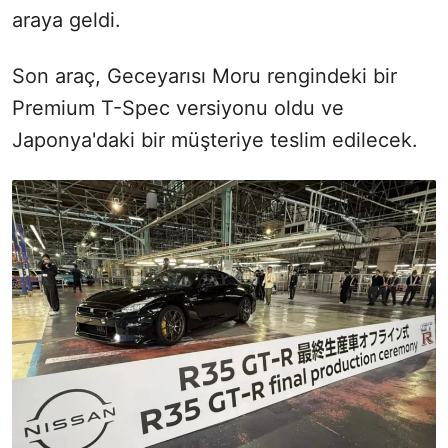
araya geldi.
Son araç, Geceyarısı Moru rengindeki bir
Premium T-Spec versiyonu oldu ve
Japonya'daki bir müşteriye teslim edilecek.