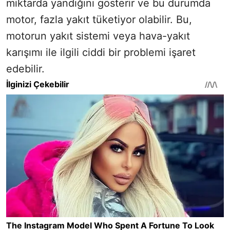
miktarda yandığını gösterir ve bu durumda
motor, fazla yakıt tüketiyor olabilir. Bu,
motorun yakıt sistemi veya hava-yakıt
karışımı ile ilgili ciddi bir problemi işaret
edebilir.