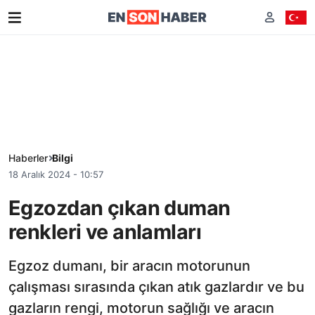
Haberler
Bilgi
18 Aralık 2024 - 10:57
Egzozdan çıkan duman
renkleri ve anlamları
Egzoz dumanı, bir aracın motorunun
çalışması sırasında çıkan atık gazlardır ve bu
gazların rengi, motorun sağlığı ve aracın