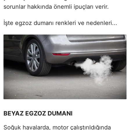
sorunlar hakkında önemli ipuçları verir.
İşte egzoz dumanı renkleri ve nedenleri...
BEYAZ EGZOZ DUMANI
Soğuk havalarda, motor çalıştırıldığında