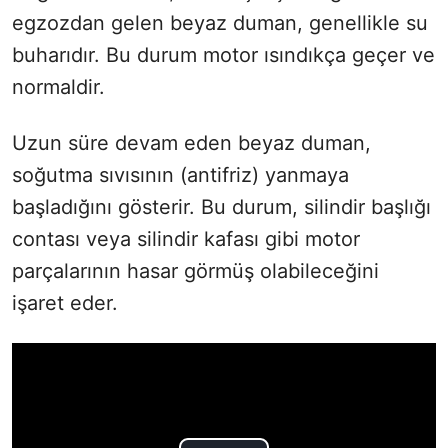
egzozdan gelen beyaz duman, genellikle su
buharıdır. Bu durum motor ısındıkça geçer ve
normaldir.
Uzun süre devam eden beyaz duman,
soğutma sıvısının (antifriz) yanmaya
başladığını gösterir. Bu durum, silindir başlığı
contası veya silindir kafası gibi motor
parçalarının hasar görmüş olabileceğini
işaret eder.