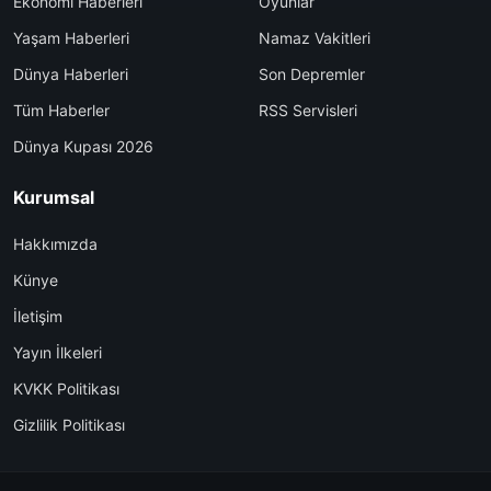
Ekonomi Haberleri
Oyunlar
Yaşam Haberleri
Namaz Vakitleri
Dünya Haberleri
Son Depremler
Tüm Haberler
RSS Servisleri
Dünya Kupası 2026
Kurumsal
Hakkımızda
Künye
İletişim
Yayın İlkeleri
KVKK Politikası
Gizlilik Politikası