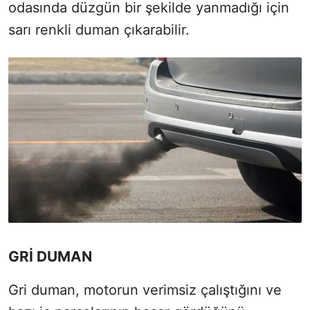
odasında düzgün bir şekilde yanmadığı için
sarı renkli duman çıkarabilir.
GRİ DUMAN
Gri duman, motorun verimsiz çalıştığını ve