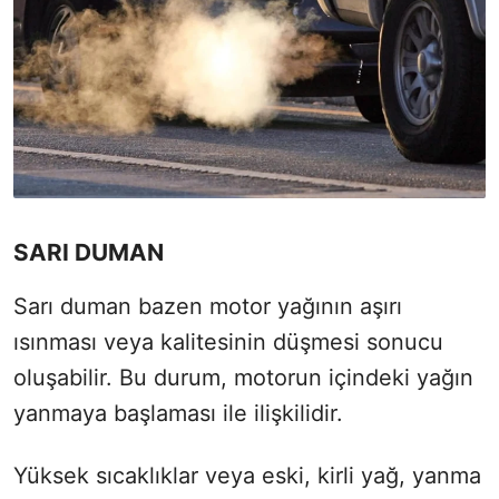
SARI DUMAN
Sarı duman bazen motor yağının aşırı
ısınması veya kalitesinin düşmesi sonucu
oluşabilir. Bu durum, motorun içindeki yağın
yanmaya başlaması ile ilişkilidir.
Yüksek sıcaklıklar veya eski, kirli yağ, yanma