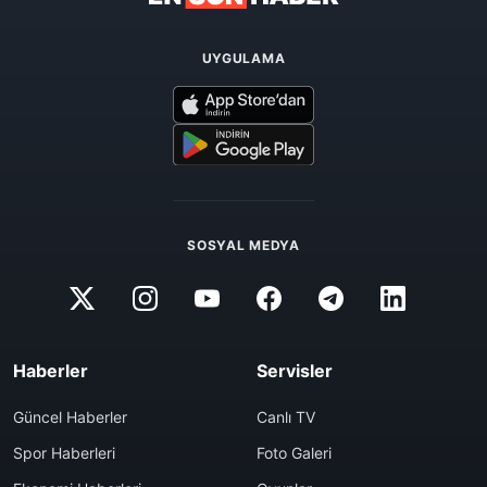
UYGULAMA
SOSYAL MEDYA
Haberler
Servisler
Güncel Haberler
Canlı TV
Spor Haberleri
Foto Galeri