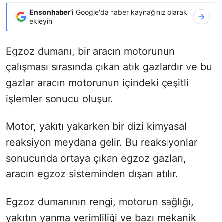
Ensonhaber'i
Google'da haber kaynağınız olarak
ekleyin
Egzoz dumanı, bir aracın motorunun
çalışması sırasında çıkan atık gazlardır ve bu
gazlar aracın motorunun içindeki çeşitli
işlemler sonucu oluşur.
Motor, yakıtı yakarken bir dizi kimyasal
reaksiyon meydana gelir. Bu reaksiyonlar
sonucunda ortaya çıkan egzoz gazları,
aracın egzoz sisteminden dışarı atılır.
Egzoz dumanının rengi, motorun sağlığı,
yakıtın yanma verimliliği ve bazı mekanik