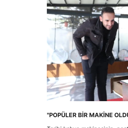
"POPÜLER BİR MAKİNE OLD