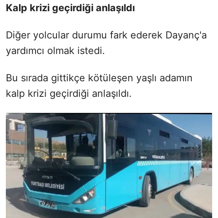
Kalp krizi geçirdiği anlaşıldı
Diğer yolcular durumu fark ederek Dayanç'a
yardımcı olmak istedi.
Bu sırada gittikçe kötüleşen yaşlı adamın
kalp krizi geçirdiği anlaşıldı.