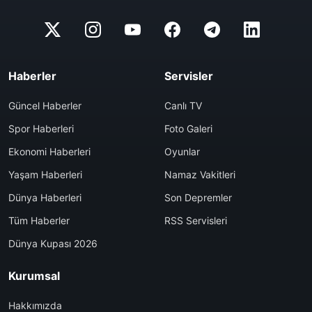
Haberler
Servisler
Güncel Haberler
Canlı TV
Spor Haberleri
Foto Galeri
Ekonomi Haberleri
Oyunlar
Yaşam Haberleri
Namaz Vakitleri
Dünya Haberleri
Son Depremler
Tüm Haberler
RSS Servisleri
Dünya Kupası 2026
Kurumsal
Hakkımızda