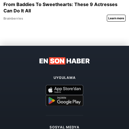
UYGULAMA
SOSYAL MEDYA