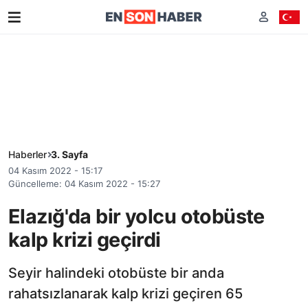
Haberler
3. Sayfa
04 Kasım 2022 - 15:17
Güncelleme: 04 Kasım 2022 - 15:27
Elazığ'da bir yolcu otobüste
kalp krizi geçirdi
Seyir halindeki otobüste bir anda
rahatsızlanarak kalp krizi geçiren 65