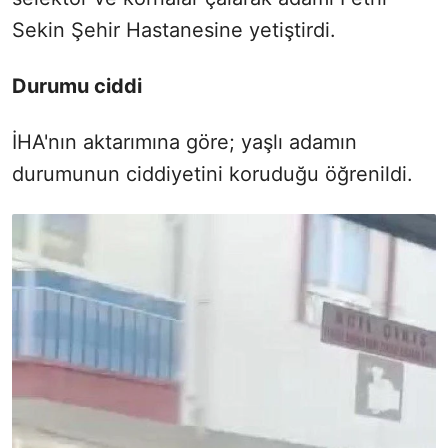
Sekin Şehir Hastanesine yetiştirdi.
Durumu ciddi
İHA'nın aktarımına göre; yaşlı adamın
durumunun ciddiyetini koruduğu öğrenildi.