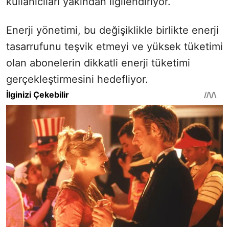
kullanıcıları yakından ilgilendiriyor.
Enerji yönetimi, bu değişiklikle birlikte enerji
tasarrufunu teşvik etmeyi ve yüksek tüketimi
olan abonelerin dikkatli enerji tüketimi
gerçekleştirmesini hedefliyor.