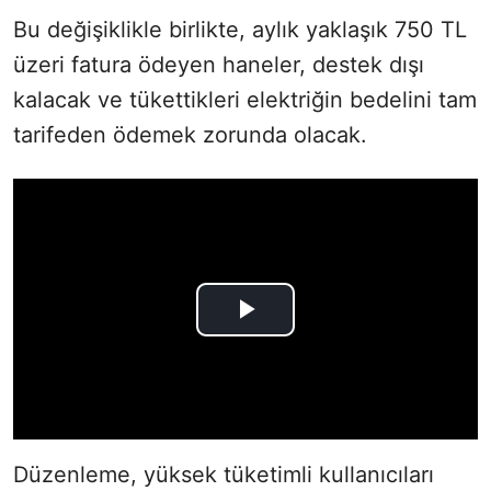
Bu değişiklikle birlikte, aylık yaklaşık 750 TL
üzeri fatura ödeyen haneler, destek dışı
kalacak ve tükettikleri elektriğin bedelini tam
tarifeden ödemek zorunda olacak.
Düzenleme, yüksek tüketimli kullanıcıları