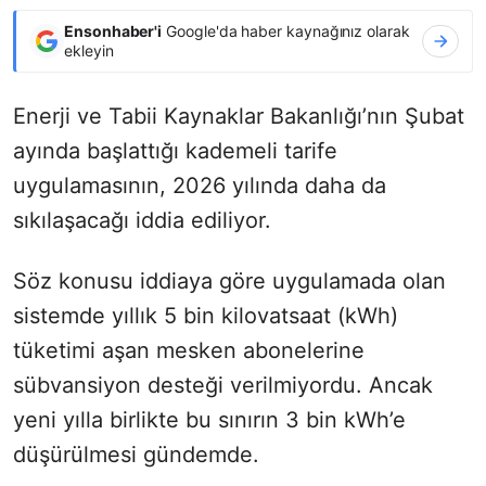
Ensonhaber'i
Google'da haber kaynağınız olarak
ekleyin
Enerji ve Tabii Kaynaklar Bakanlığı’nın Şubat
ayında başlattığı kademeli tarife
uygulamasının, 2026 yılında daha da
sıkılaşacağı iddia ediliyor.
Söz konusu iddiaya göre uygulamada olan
sistemde yıllık 5 bin kilovatsaat (kWh)
tüketimi aşan mesken abonelerine
sübvansiyon desteği verilmiyordu. Ancak
yeni yılla birlikte bu sınırın 3 bin kWh’e
düşürülmesi gündemde.