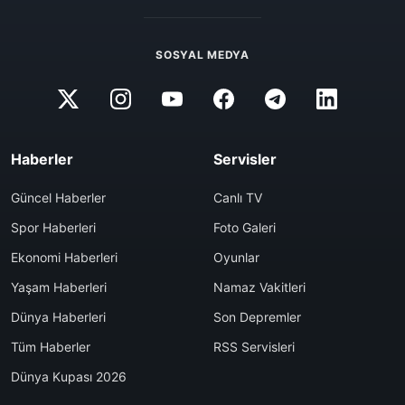
SOSYAL MEDYA
Haberler
Servisler
Güncel Haberler
Canlı TV
Spor Haberleri
Foto Galeri
Ekonomi Haberleri
Oyunlar
Yaşam Haberleri
Namaz Vakitleri
Dünya Haberleri
Son Depremler
Tüm Haberler
RSS Servisleri
Dünya Kupası 2026