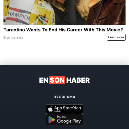
UYGULAMA