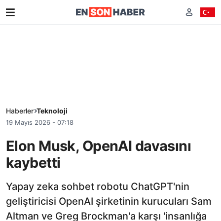
Haberler
Teknoloji
19 Mayıs 2026 - 07:18
Elon Musk, OpenAI davasını
kaybetti
Yapay zeka sohbet robotu ChatGPT'nin
geliştiricisi OpenAI şirketinin kurucuları Sam
Altman ve Greg Brockman'a karşı 'insanlığa