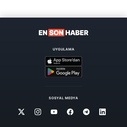
UYGULAMA
SOSYAL MEDYA