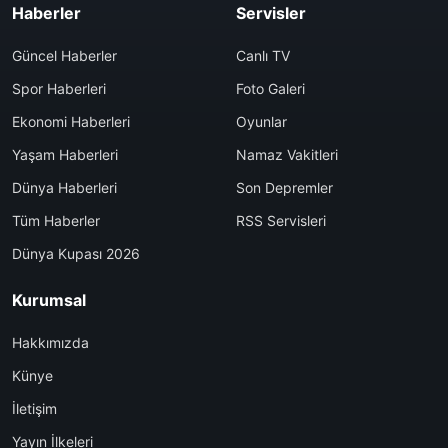
Haberler
Servisler
Güncel Haberler
Canlı TV
Spor Haberleri
Foto Galeri
Ekonomi Haberleri
Oyunlar
Yaşam Haberleri
Namaz Vakitleri
Dünya Haberleri
Son Depremler
Tüm Haberler
RSS Servisleri
Dünya Kupası 2026
Kurumsal
Hakkımızda
Künye
İletişim
Yayın İlkeleri