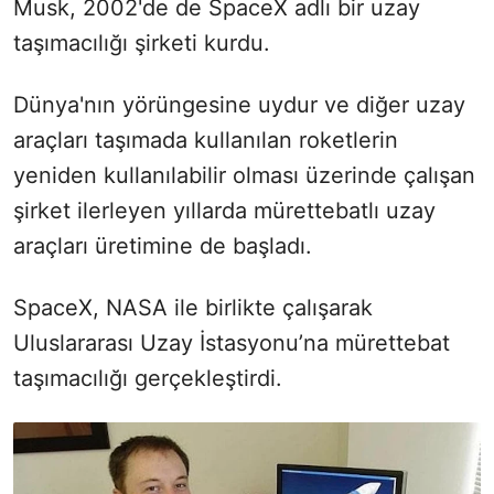
Musk, 2002'de de SpaceX adlı bir uzay
taşımacılığı şirketi kurdu.
Dünya'nın yörüngesine uydur ve diğer uzay
araçları taşımada kullanılan roketlerin
yeniden kullanılabilir olması üzerinde çalışan
şirket ilerleyen yıllarda mürettebatlı uzay
araçları üretimine de başladı.
SpaceX, NASA ile birlikte çalışarak
Uluslararası Uzay İstasyonu’na mürettebat
taşımacılığı gerçekleştirdi.