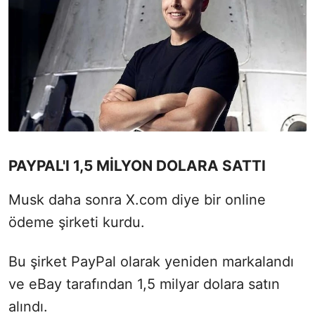
PAYPAL'I 1,5 MİLYON DOLARA SATTI
Musk daha sonra X.com diye bir online
ödeme şirketi kurdu.
Bu şirket PayPal olarak yeniden markalandı
ve eBay tarafından 1,5 milyar dolara satın
alındı.