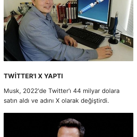
TWİTTER'I X YAPTI
Musk, 2022'de Twitter'ı 44 milyar dolara
satın aldı ve adını X olarak değiştirdi.