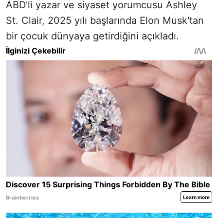
ABD'li yazar ve siyaset yorumcusu Ashley
St. Clair, 2025 yılı başlarında Elon Musk'tan
bir çocuk dünyaya getirdiğini açıkladı.