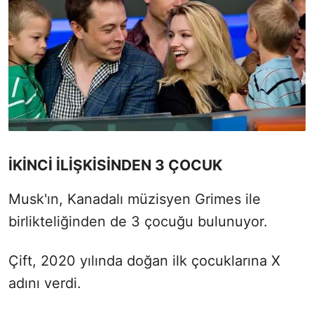
İKİNCİ İLİŞKİSİNDEN 3 ÇOCUK
Musk'ın, Kanadalı müzisyen Grimes ile
birlikteliğinden de 3 çocuğu bulunuyor.
Çift, 2020 yılında doğan ilk çocuklarına X
adını verdi.