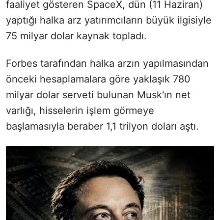
faaliyet gösteren SpaceX, dün (11 Haziran)
yaptığı halka arz yatırımcıların büyük ilgisiyle
75 milyar dolar kaynak topladı.
Forbes tarafından halka arzın yapılmasından
önceki hesaplamalara göre yaklaşık 780
milyar dolar serveti bulunan Musk'ın net
varlığı, hisselerin işlem görmeye
başlamasıyla beraber 1,1 trilyon doları aştı.