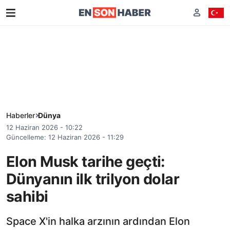
Haberler
Dünya
12 Haziran 2026 - 10:22
Güncelleme: 12 Haziran 2026 - 11:29
Elon Musk tarihe geçti:
Dünyanın ilk trilyon dolar
sahibi
Space X'in halka arzının ardından Elon