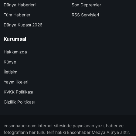
Dünya Haberleri
Son Depremler
Tüm Haberler
RSS Servisleri
Dünya Kupası 2026
Kurumsal
Hakkımızda
Künye
İletişim
Yayın İlkeleri
KVKK Politikası
Gizlilik Politikası
ensonhaber.com internet sitesinde yayınlanan yazı, haber ve
fotoğrafların her türlü telif hakkı Ensonhaber Medya A.Ş'ye aittir.