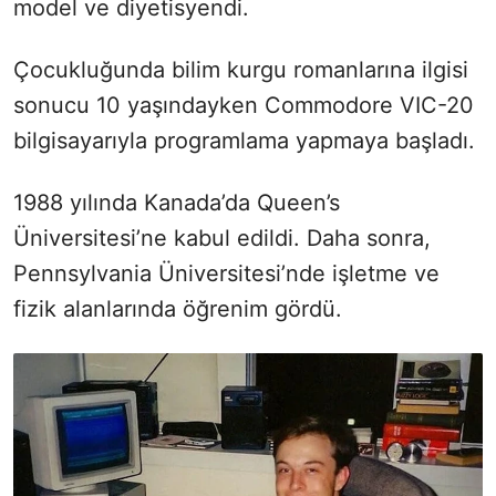
model ve diyetisyendi.
Çocukluğunda bilim kurgu romanlarına ilgisi
sonucu 10 yaşındayken Commodore VIC-20
bilgisayarıyla programlama yapmaya başladı.
1988 yılında Kanada’da Queen’s
Üniversitesi’ne kabul edildi. Daha sonra,
Pennsylvania Üniversitesi’nde işletme ve
fizik alanlarında öğrenim gördü.