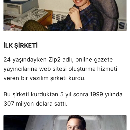
İLK ŞİRKETİ
24 yaşındayken Zip2 adlı, online gazete
yayıncılarına web sitesi oluşturma hizmeti
veren bir yazılım şirketi kurdu.
Bu şirketi kurduktan 5 yıl sonra 1999 yılında
307 milyon dolara sattı.