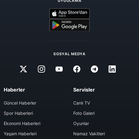
UYGULAMA
SOSYAL MEDYA
Haberler
Servisler
Güncel Haberler
Canlı TV
Spor Haberleri
Foto Galeri
Ekonomi Haberleri
Oyunlar
Yaşam Haberleri
Namaz Vakitleri