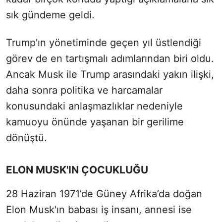
sık gündeme geldi.
Trump'ın yönetiminde geçen yıl üstlendiği
görev de en tartışmalı adımlarından biri oldu.
Ancak Musk ile Trump arasındaki yakın ilişki,
daha sonra politika ve harcamalar
konusundaki anlaşmazlıklar nedeniyle
kamuoyu önünde yaşanan bir gerilime
dönüştü.
ELON MUSK'IN ÇOCUKLUĞU
28 Haziran 1971’de Güney Afrika’da doğan
Elon Musk'ın babası iş insanı, annesi ise