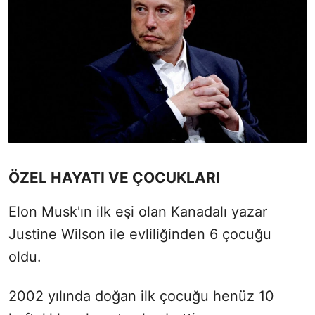
ÖZEL HAYATI VE ÇOCUKLARI
Elon Musk'ın ilk eşi olan Kanadalı yazar
Justine Wilson ile evliliğinden 6 çocuğu
oldu.
2002 yılında doğan ilk çocuğu henüz 10