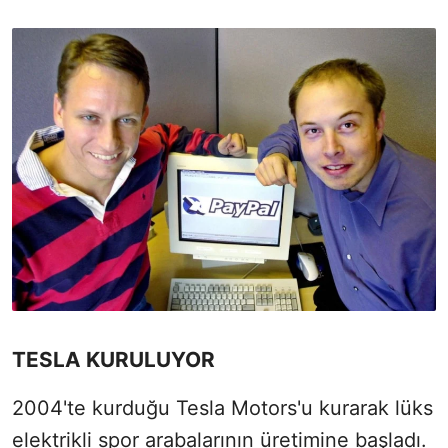
TESLA KURULUYOR
2004'te kurduğu Tesla Motors'u kurarak lüks
elektrikli spor arabalarının üretimine başladı.