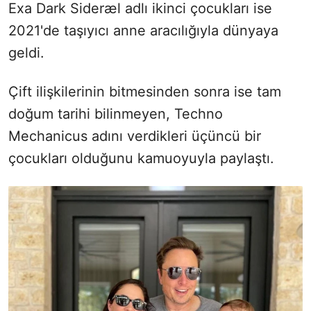
Exa Dark Sideræl adlı ikinci çocukları ise
2021'de taşıyıcı anne aracılığıyla dünyaya
geldi.
Çift ilişkilerinin bitmesinden sonra ise tam
doğum tarihi bilinmeyen, Techno
Mechanicus adını verdikleri üçüncü bir
çocukları olduğunu kamuoyuyla paylaştı.