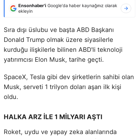
Ensonhaber'i
Google'da haber kaynağınız olarak
ekleyin
Sıra dışı üslubu ve başta ABD Başkanı
Donald Trump olmak üzere siyasilerle
kurduğu ilişkilerle bilinen ABD'li teknoloji
yatırımcısı Elon Musk, tarihe geçti.
SpaceX, Tesla gibi dev şirketlerin sahibi olan
Musk, serveti 1 trilyon doları aşan ilk kişi
oldu.
HALKA ARZ İLE 1 MİLYARI AŞTI
Roket, uydu ve yapay zeka alanlarında