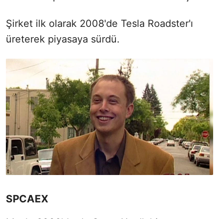
Şirket ilk olarak 2008'de Tesla Roadster'ı
üreterek piyasaya sürdü.
SPCAEX