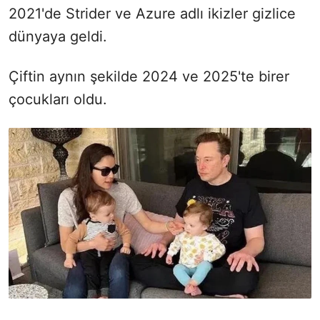
2021'de Strider ve Azure adlı ikizler gizlice
dünyaya geldi.
Çiftin aynın şekilde 2024 ve 2025'te birer
çocukları oldu.