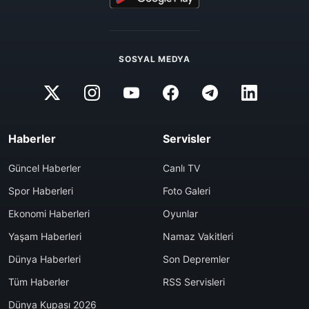
SOSYAL MEDYA
Haberler
Servisler
Güncel Haberler
Canlı TV
Spor Haberleri
Foto Galeri
Ekonomi Haberleri
Oyunlar
Yaşam Haberleri
Namaz Vakitleri
Dünya Haberleri
Son Depremler
Tüm Haberler
RSS Servisleri
Dünya Kupası 2026