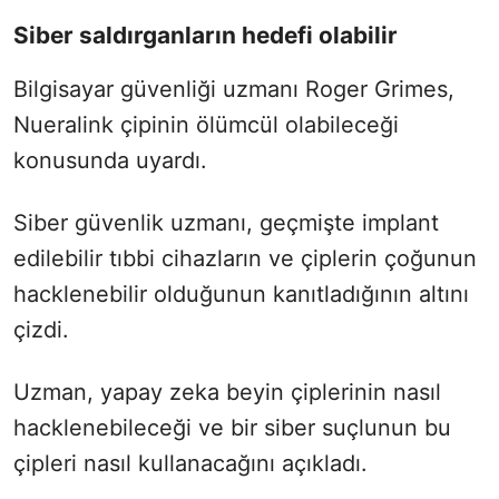
Siber saldırganların hedefi olabilir
Bilgisayar güvenliği uzmanı Roger Grimes,
Nueralink çipinin ölümcül olabileceği
konusunda uyardı.
Siber güvenlik uzmanı, geçmişte implant
edilebilir tıbbi cihazların ve çiplerin çoğunun
hacklenebilir olduğunun kanıtladığının altını
çizdi.
Uzman, yapay zeka beyin çiplerinin nasıl
hacklenebileceği ve bir siber suçlunun bu
çipleri nasıl kullanacağını açıkladı.