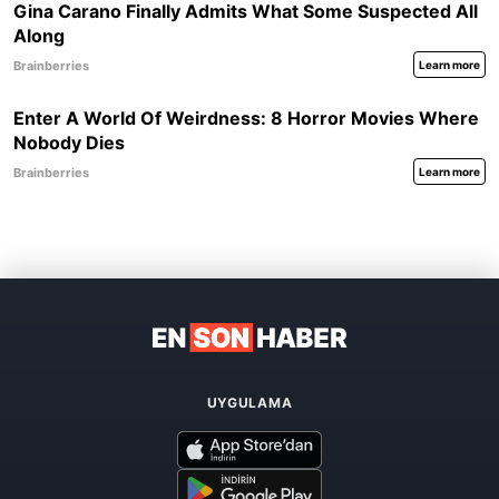
UYGULAMA