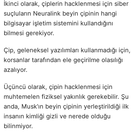
İkinci olarak, çiplerin hacklenmesi için siber
suçluların Neuralink beyin çipinin hangi
bilgisayar işletim sistemini kullandığını
bilmesi gerekiyor.
Çip, geleneksel yazılımları kullanmadığı için,
korsanlar tarafından ele geçirilme olasılığı
azalıyor.
Üçüncü olarak, çipin hacklenmesi için
muhtemelen fiziksel yakınlık gerekebilir. Şu
anda, Musk'ın beyin çipinin yerleştirildiği ilk
insanın kimliği gizli ve nerede olduğu
bilinmiyor.