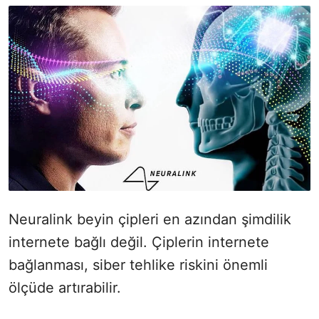
Neuralink beyin çipleri en azından şimdilik
internete bağlı değil. Çiplerin internete
bağlanması, siber tehlike riskini önemli
ölçüde artırabilir.