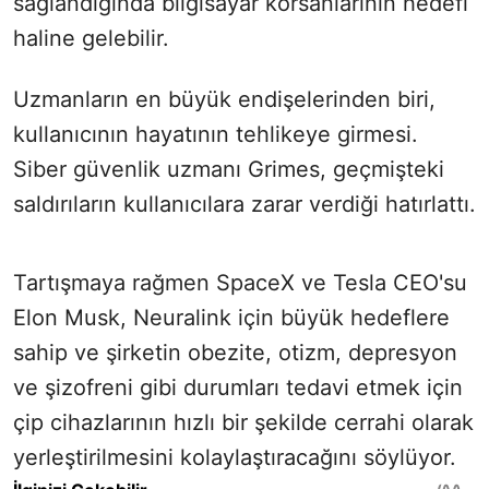
sağlandığında bilgisayar korsanlarının hedefi
haline gelebilir.
Uzmanların en büyük endişelerinden biri,
kullanıcının hayatının tehlikeye girmesi.
Siber güvenlik uzmanı Grimes, geçmişteki
saldırıların kullanıcılara zarar verdiği hatırlattı.
Tartışmaya rağmen SpaceX ve Tesla CEO'su
Elon Musk, Neuralink için büyük hedeflere
sahip ve şirketin obezite, otizm, depresyon
ve şizofreni gibi durumları tedavi etmek için
çip cihazlarının hızlı bir şekilde cerrahi olarak
yerleştirilmesini kolaylaştıracağını söylüyor.