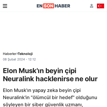
Haberler
Teknoloji
08 Şubat 2024 - 12:12
Elon Musk'ın beyin çipi
Neuralink hacklenirse ne olur
Elon Musk'ın yapay zeka beyin çipi
Neuralink'in "ölümcül bir hedef" olduğunu
söyleyen bir siber güvenlik uzmanı,