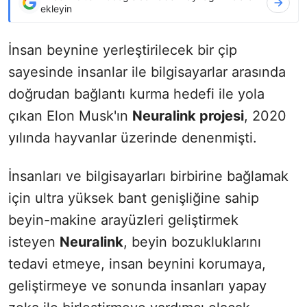
ekleyin
İnsan beynine yerleştirilecek bir çip
sayesinde insanlar ile bilgisayarlar arasında
doğrudan bağlantı kurma hedefi ile yola
çıkan Elon Musk'ın
Neuralink projesi
, 2020
yılında hayvanlar üzerinde denenmişti.
İnsanları ve bilgisayarları birbirine bağlamak
için ultra yüksek bant genişliğine sahip
beyin-makine arayüzleri geliştirmek
isteyen
Neuralink
, beyin bozukluklarını
tedavi etmeye, insan beynini korumaya,
geliştirmeye ve sonunda insanları yapay