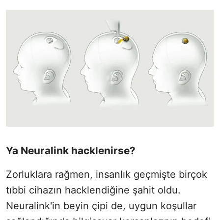
Ya Neuralink hacklenirse?
Zorluklara rağmen, insanlık geçmişte birçok
tıbbi cihazın hacklendiğine şahit oldu.
Neuralink'in beyin çipi de, uygun koşullar