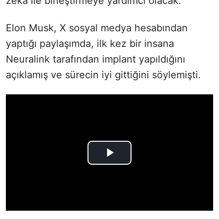
zeka ile birleştirmeye yardımcı olacak.
Elon Musk, X sosyal medya hesabından
yaptığı paylaşımda, ilk kez bir insana
Neuralink tarafından implant yapıldığını
açıklamış ve sürecin iyi gittiğini söylemişti.