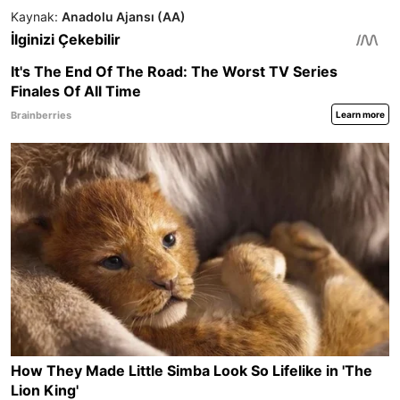
Kaynak:
Anadolu Ajansı (AA)