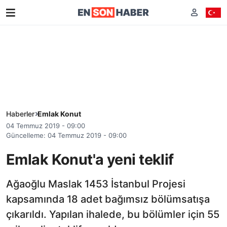
Haberler
Emlak Konut
04 Temmuz 2019 - 09:00
Güncelleme: 04 Temmuz 2019 - 09:00
Emlak Konut'a yeni teklif
Ağaoğlu Maslak 1453 İstanbul Projesi
kapsamında 18 adet bağımsız bölümsatışa
çıkarıldı. Yapılan ihalede, bu bölümler için 55