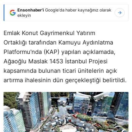
Ensonhaber'i
Google'da haber kaynağınız olarak
ekleyin
Emlak Konut Gayrimenkul Yatırım
Ortaklığı tarafından Kamuyu Aydınlatma
Platformu'nda (KAP) yapılan açıklamada,
Ağaoğlu Maslak 1453 İstanbul Projesi
kapsamında bulunan ticari ünitelerin açık
artırma ihalesinin dün gerçekleştiği belirtildi.