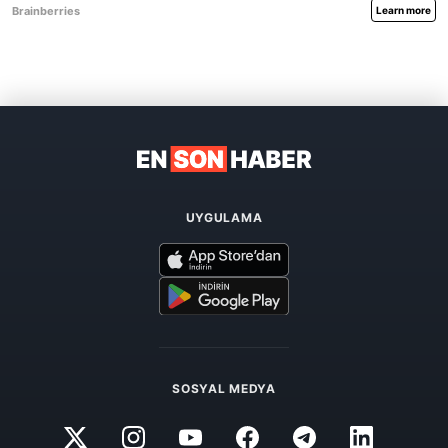
UYGULAMA
SOSYAL MEDYA