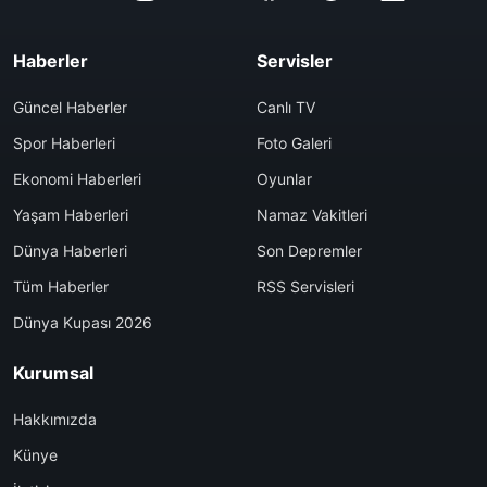
Haberler
Servisler
Güncel Haberler
Canlı TV
Spor Haberleri
Foto Galeri
Ekonomi Haberleri
Oyunlar
Yaşam Haberleri
Namaz Vakitleri
Dünya Haberleri
Son Depremler
Tüm Haberler
RSS Servisleri
Dünya Kupası 2026
Kurumsal
Hakkımızda
Künye