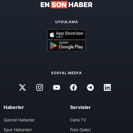
UYGULAMA
SOSYAL MEDYA
Haberler
Servisler
Güncel Haberler
Canlı TV
Spor Haberleri
Foto Galeri