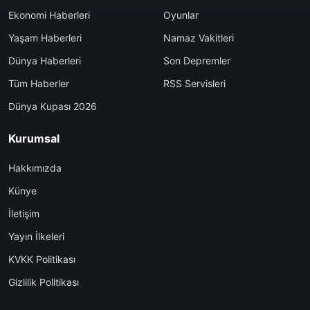
Ekonomi Haberleri
Oyunlar
Yaşam Haberleri
Namaz Vakitleri
Dünya Haberleri
Son Depremler
Tüm Haberler
RSS Servisleri
Dünya Kupası 2026
Kurumsal
Hakkımızda
Künye
İletişim
Yayın İlkeleri
KVKK Politikası
Gizlilik Politikası