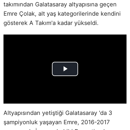
takımından Galatasaray altyapısına geçen
Emre Çolak, alt yaş kategorilerinde kendini
gösterek A Takım'a kadar yükseldi.
Altyapısından yetiştiği Galatasaray 'da 3
şampiyonluk yaşayan Emre, 2016-2017