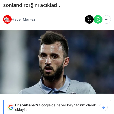
sonlandırdığını açıkladı.
Haber Merkezi
Ensonhaber'i
Google'da haber kaynağınız olarak
ekleyin