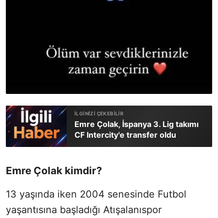
Emre Çolak, İspanya 3. Lig takımı
CF Intercity'e transfer oldu
Emre Çolak kimdir?
13 yaşında iken 2004 senesinde Futbol
yaşantısına başladığı Atışalanıspor