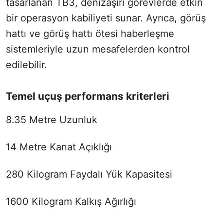
tasarlanan TB3, denizaşırı görevlerde etkin
bir operasyon kabiliyeti sunar. Ayrıca, görüş
hattı ve görüş hattı ötesi haberleşme
sistemleriyle uzun mesafelerden kontrol
edilebilir.
Temel uçuş performans kriterleri
8.35 Metre Uzunluk
14 Metre Kanat Açıklığı
280 Kilogram Faydalı Yük Kapasitesi
1600 Kilogram Kalkış Ağırlığı