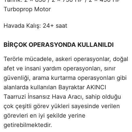
Turboprop Motor
Havada Kalış: 24+ saat
BİRÇOK OPERASYONDA KULLANILDI
Terörle mücadele, askeri operasyonlar, doğal
afet ve insani yardım operasyonları, sınır
güvenliği, arama kurtarma operasyonları gibi
alanlarda kullanılan Bayraktar AKINCI
Taarruzi İnsansız Hava Aracı, sahip olduğu
çok çeşitli görev yükleri sayesinde verilen
görevleri en iyi şekilde yerine
getirebilmektedir.