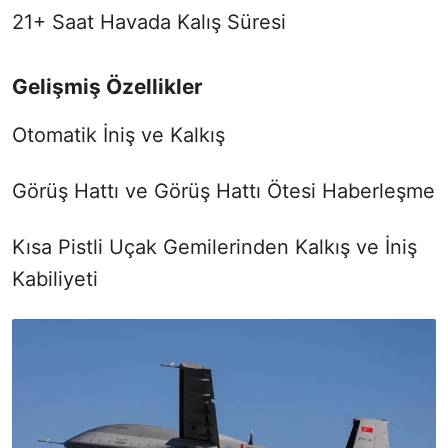
21+ Saat Havada Kalış Süresi
Gelişmiş Özellikler
Otomatik İniş ve Kalkış
Görüş Hattı ve Görüş Hattı Ötesi Haberleşme
Kısa Pistli Uçak Gemilerinden Kalkış ve İniş
Kabiliyeti