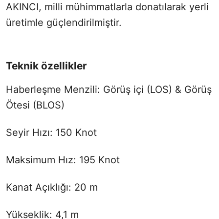
AKINCI, milli mühimmatlarla donatılarak yerli
üretimle güçlendirilmiştir.
Teknik özellikler
Haberleşme Menzili: Görüş içi (LOS) & Görüş
Ötesi (BLOS)
Seyir Hızı: 150 Knot
Maksimum Hız: 195 Knot
Kanat Açıklığı: 20 m
Yükseklik: 4,1 m