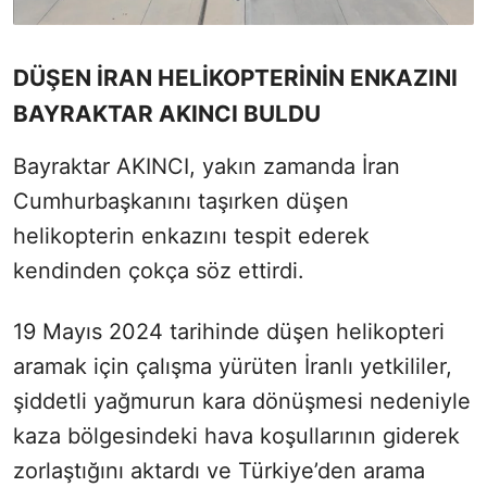
DÜŞEN İRAN HELİKOPTERİNİN ENKAZINI
BAYRAKTAR AKINCI BULDU
Bayraktar AKINCI, yakın zamanda İran
Cumhurbaşkanını taşırken düşen
helikopterin enkazını tespit ederek
kendinden çokça söz ettirdi.
19 Mayıs 2024 tarihinde düşen helikopteri
aramak için çalışma yürüten İranlı yetkililer,
şiddetli yağmurun kara dönüşmesi nedeniyle
kaza bölgesindeki hava koşullarının giderek
zorlaştığını aktardı ve Türkiye’den arama