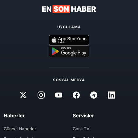
UYGULAMA
SOSYAL MEDYA
Haberler
Servisler
Güncel Haberler
Canlı TV