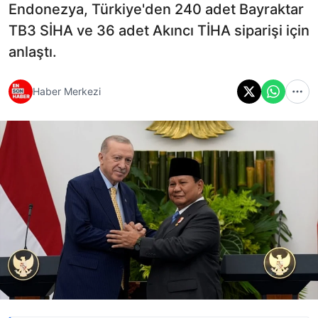
Endonezya, Türkiye'den 240 adet Bayraktar
TB3 SİHA ve 36 adet Akıncı TİHA siparişi için
anlaştı.
Haber Merkezi