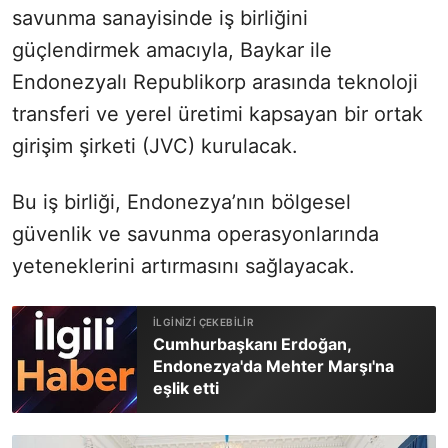
savunma sanayisinde iş birliğini
güçlendirmek amacıyla, Baykar ile
Endonezyalı Republikorp arasında teknoloji
transferi ve yerel üretimi kapsayan bir ortak
girişim şirketi (JVC) kurulacak.
Bu iş birliği, Endonezya’nın bölgesel
güvenlik ve savunma operasyonlarında
yeteneklerini artırmasını sağlayacak.
Cumhurbaşkanı Erdoğan,
Endonezya'da Mehter Marşı'na
eşlik etti