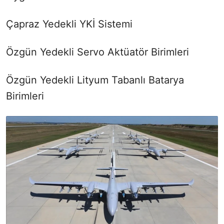
Çapraz Yedekli YKİ Sistemi
Özgün Yedekli Servo Aktüatör Birimleri
Özgün Yedekli Lityum Tabanlı Batarya
Birimleri