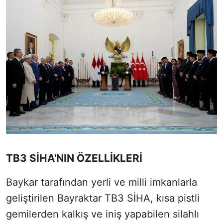
TB3 SİHA'NIN ÖZELLİKLERİ
Baykar tarafından yerli ve milli imkanlarla
geliştirilen Bayraktar TB3 SİHA, kısa pistli
gemilerden kalkış ve iniş yapabilen silahlı