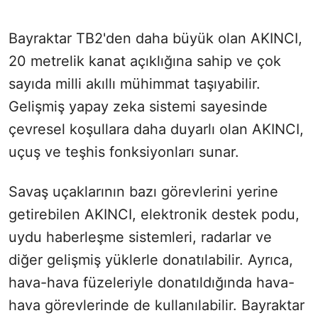
Bayraktar TB2'den daha büyük olan AKINCI,
20 metrelik kanat açıklığına sahip ve çok
sayıda milli akıllı mühimmat taşıyabilir.
Gelişmiş yapay zeka sistemi sayesinde
çevresel koşullara daha duyarlı olan AKINCI,
uçuş ve teşhis fonksiyonları sunar.
Savaş uçaklarının bazı görevlerini yerine
getirebilen AKINCI, elektronik destek podu,
uydu haberleşme sistemleri, radarlar ve
diğer gelişmiş yüklerle donatılabilir. Ayrıca,
hava-hava füzeleriyle donatıldığında hava-
hava görevlerinde de kullanılabilir. Bayraktar