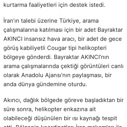
kurtarma faaliyetleri için destek istedi.
İran’ın talebi üzerine Türkiye, arama
çalışmalarına katılması için bir adet Bayraktar
AKINCI insansız hava aracı, bir adet de gece
görüş kabiliyetli Cougar tipi helikopteri
bölgeye gönderdi. Bayraktar AKINCI’nın
arama çalışmalarında çektiği görüntüleri canlı
olarak Anadolu Ajansı’nın paylaşması, bir
anda dünya gündemine oturdu.
Akıncı, dağlık bölgede göreve başladıktan bir
süre sonra, helikopter enkazına ait
olabileceği düşünülen bir ısı kaynağı tespit