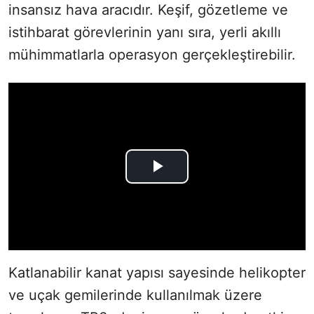
insansız hava aracıdır. Keşif, gözetleme ve
istihbarat görevlerinin yanı sıra, yerli akıllı
mühimmatlarla operasyon gerçekleştirebilir.
Katlanabilir kanat yapısı sayesinde helikopter
ve uçak gemilerinde kullanılmak üzere