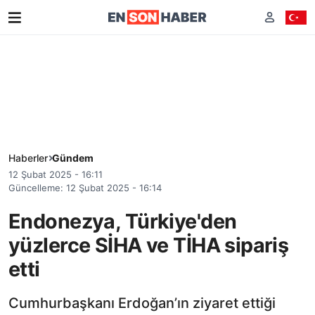
Haberler
Gündem
12 Şubat 2025 - 16:11
Güncelleme: 12 Şubat 2025 - 16:14
Endonezya, Türkiye'den
yüzlerce SİHA ve TİHA sipariş
etti
Cumhurbaşkanı Erdoğan’ın ziyaret ettiği