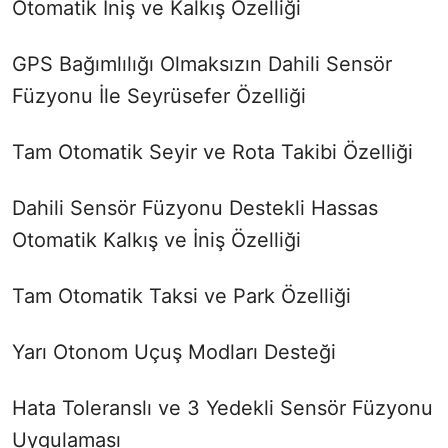
Otomatik İniş ve Kalkış Özelliği
GPS Bağımlılığı Olmaksızın Dahili Sensör
Füzyonu İle Seyrüsefer Özelliği
Tam Otomatik Seyir ve Rota Takibi Özelliği
Dahili Sensör Füzyonu Destekli Hassas
Otomatik Kalkış ve İniş Özelliği
Tam Otomatik Taksi ve Park Özelliği
Yarı Otonom Uçuş Modları Desteği
Hata Toleranslı ve 3 Yedekli Sensör Füzyonu
Uygulaması