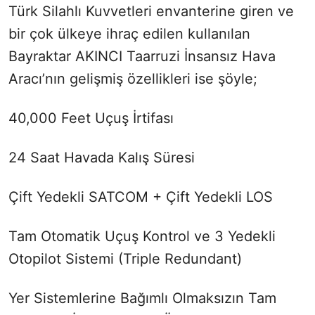
Türk Silahlı Kuvvetleri envanterine giren ve
bir çok ülkeye ihraç edilen kullanılan
Bayraktar AKINCI Taarruzi İnsansız Hava
Aracı’nın gelişmiş özellikleri ise şöyle;
40,000 Feet Uçuş İrtifası
24 Saat Havada Kalış Süresi
Çift Yedekli SATCOM + Çift Yedekli LOS
Tam Otomatik Uçuş Kontrol ve 3 Yedekli
Otopilot Sistemi (Triple Redundant)
Yer Sistemlerine Bağımlı Olmaksızın Tam