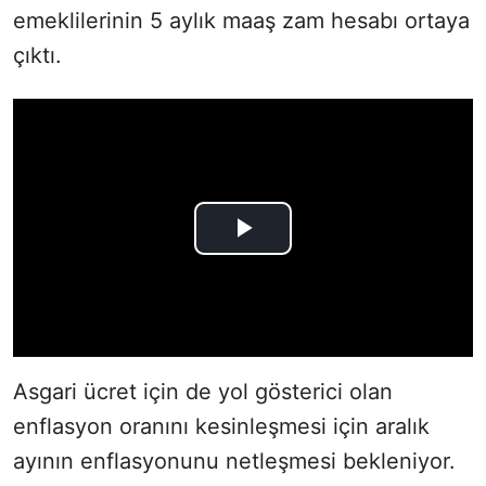
emeklilerinin 5 aylık maaş zam hesabı ortaya
çıktı.
Asgari ücret için de yol gösterici olan
enflasyon oranını kesinleşmesi için aralık
ayının enflasyonunu netleşmesi bekleniyor.