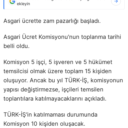
ekleyin
Asgari ücrette zam pazarlığı başladı.
Asgari Ücret Komisyonu'nun toplanma tarihi
belli oldu.
Komisyon 5 işçi, 5 işveren ve 5 hükümet
temsilcisi olmak üzere toplam 15 kişiden
oluşuyor. Ancak bu yıl TÜRK-İŞ, komisyonun
yapısı değiştirmezse, işçileri temsilen
toplantılara katılmayacaklarını açıkladı.
TÜRK-İŞ'in katılmaması durumunda
Komisyon 10 kişiden oluşacak.