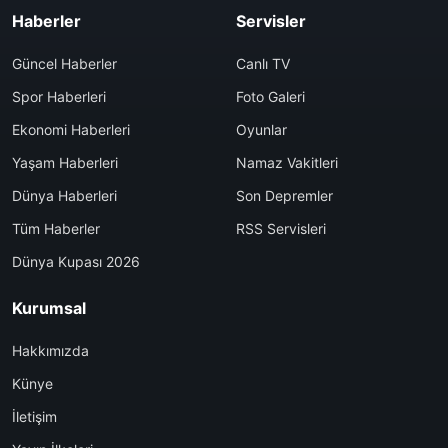
Haberler
Servisler
Güncel Haberler
Canlı TV
Spor Haberleri
Foto Galeri
Ekonomi Haberleri
Oyunlar
Yaşam Haberleri
Namaz Vakitleri
Dünya Haberleri
Son Depremler
Tüm Haberler
RSS Servisleri
Dünya Kupası 2026
Kurumsal
Hakkımızda
Künye
İletişim