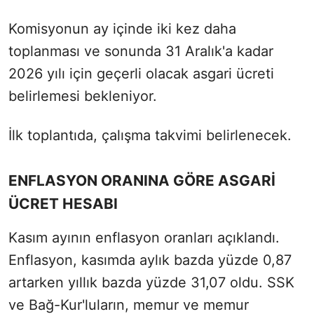
Komisyonun ay içinde iki kez daha
toplanması ve sonunda 31 Aralık'a kadar
2026 yılı için geçerli olacak asgari ücreti
belirlemesi bekleniyor.
İlk toplantıda, çalışma takvimi belirlenecek.
ENFLASYON ORANINA GÖRE ASGARİ
ÜCRET HESABI
Kasım ayının enflasyon oranları açıklandı.
Enflasyon, kasımda aylık bazda yüzde 0,87
artarken yıllık bazda yüzde 31,07 oldu. SSK
ve Bağ-Kur'luların, memur ve memur