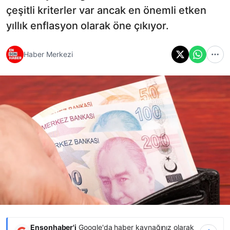
çeşitli kriterler var ancak en önemli etken
yıllık enflasyon olarak öne çıkıyor.
Haber Merkezi
Ensonhaber'i
Google'da haber kaynağınız olarak