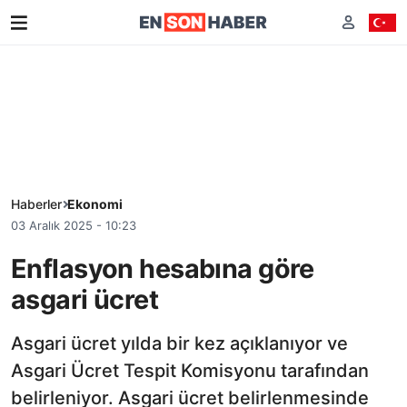
Haberler
Ekonomi
03 Aralık 2025 - 10:23
Enflasyon hesabına göre
asgari ücret
Asgari ücret yılda bir kez açıklanıyor ve
Asgari Ücret Tespit Komisyonu tarafından
belirleniyor. Asgari ücret belirlenmesinde