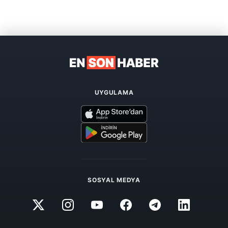
UYGULAMA
SOSYAL MEDYA