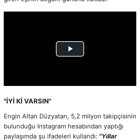
"İYİ Kİ VARSIN"
Engin Altan Düzyatan, 5,2 milyon takipçisinin
bulunduğu Instagram hesabından yaptığı
paylaşımda şu ifadeleri kullandı:
"Yıllar