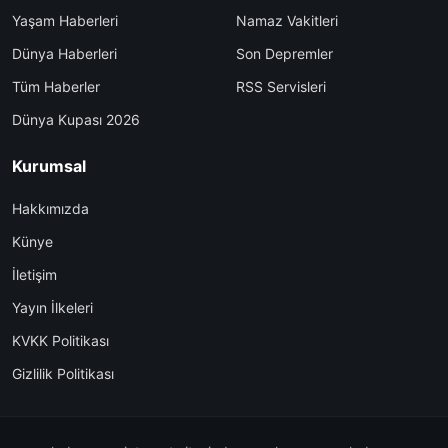
Yaşam Haberleri
Namaz Vakitleri
Dünya Haberleri
Son Depremler
Tüm Haberler
RSS Servisleri
Dünya Kupası 2026
Kurumsal
Hakkımızda
Künye
İletişim
Yayın İlkeleri
KVKK Politikası
Gizlilik Politikası