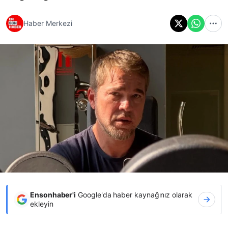
Haber Merkezi
Ensonhaber'i
Google'da haber kaynağınız olarak
ekleyin