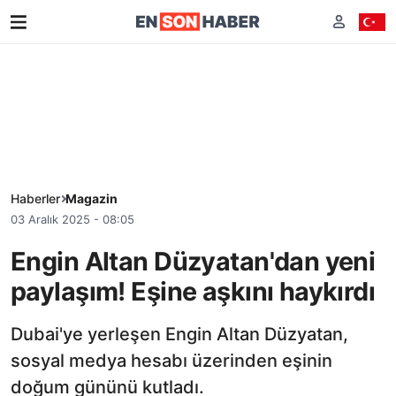
Haberler
Magazin
03 Aralık 2025 - 08:05
Engin Altan Düzyatan'dan yeni
paylaşım! Eşine aşkını haykırdı
Dubai'ye yerleşen Engin Altan Düzyatan,
sosyal medya hesabı üzerinden eşinin
doğum gününü kutladı.