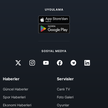
UYGULAMA
SOSYAL MEDYA
Haberler
Servisler
Güncel Haberler
Canlı TV
Spor Haberleri
Foto Galeri
Ekonomi Haberleri
Oyunlar