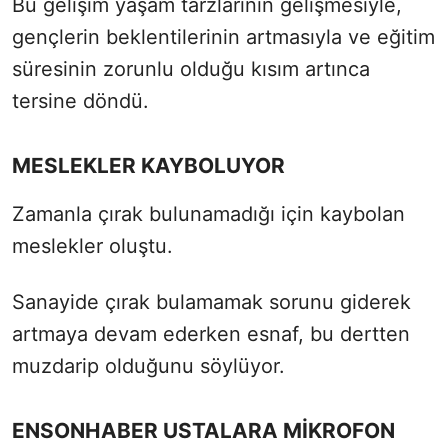
Bu gelişim yaşam tarzlarının gelişmesiyle,
gençlerin beklentilerinin artmasıyla ve eğitim
süresinin zorunlu olduğu kısım artınca
tersine döndü.
MESLEKLER KAYBOLUYOR
Zamanla çırak bulunamadığı için kaybolan
meslekler oluştu.
Sanayide çırak bulamamak sorunu giderek
artmaya devam ederken esnaf, bu dertten
muzdarip olduğunu söylüyor.
ENSONHABER USTALARA MİKROFON