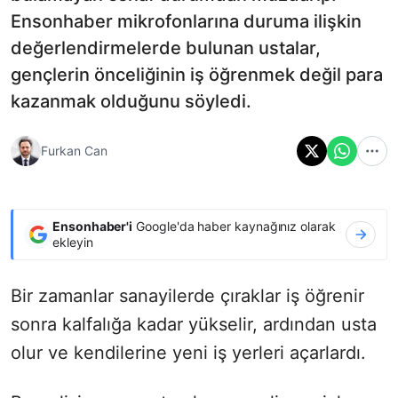
Ensonhaber mikrofonlarına duruma ilişkin
değerlendirmelerde bulunan ustalar,
gençlerin önceliğinin iş öğrenmek değil para
kazanmak olduğunu söyledi.
Furkan Can
Ensonhaber'i
Google'da haber kaynağınız olarak
ekleyin
Bir zamanlar sanayilerde çıraklar iş öğrenir
sonra kalfalığa kadar yükselir, ardından usta
olur ve kendilerine yeni iş yerleri açarlardı.