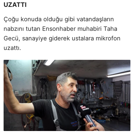
UZATTI
Çoğu konuda olduğu gibi vatandaşların
nabzını tutan Ensonhaber muhabiri Taha
Gecü, sanayiye giderek ustalara mikrofon
uzattı.