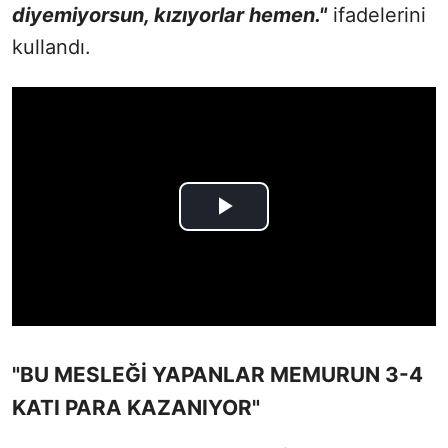
diyemiyorsun, kızıyorlar hemen."
ifadelerini
kullandı.
"BU MESLEĞİ YAPANLAR MEMURUN 3-4
KATI PARA KAZANIYOR"