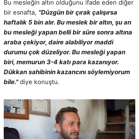
Bu mesleğin altın olduğunu ifade eden diğer
bir esnafta,
"Düzgün bir çırak çalışırsa
haftalık 5 bin alır. Bu meslek bir altın, şu an
bu mesleği yapan belli bir süre sonra altına
araba çekiyor, daire alabiliyor maddi
durumu çok düzeliyor. Bu mesleği yapan
biri, memurun 3-4 katı para kazanıyor.
Dükkan sahibinin kazancını söylemiyorum
bile."
diye konuştu.