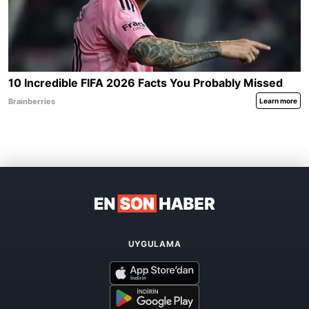
UYGULAMA