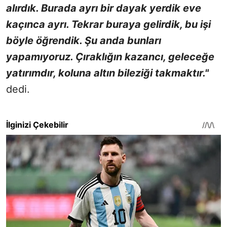
alırdık. Burada ayrı bir dayak yerdik eve
kaçınca ayrı. Tekrar buraya gelirdik, bu işi
böyle öğrendik. Şu anda bunları
yapamıyoruz. Çıraklığın kazancı, geleceğe
yatırımdır, koluna altın bileziği takmaktır."
dedi.