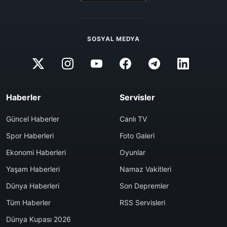
SOSYAL MEDYA
Haberler
Servisler
Güncel Haberler
Canlı TV
Spor Haberleri
Foto Galeri
Ekonomi Haberleri
Oyunlar
Yaşam Haberleri
Namaz Vakitleri
Dünya Haberleri
Son Depremler
Tüm Haberler
RSS Servisleri
Dünya Kupası 2026