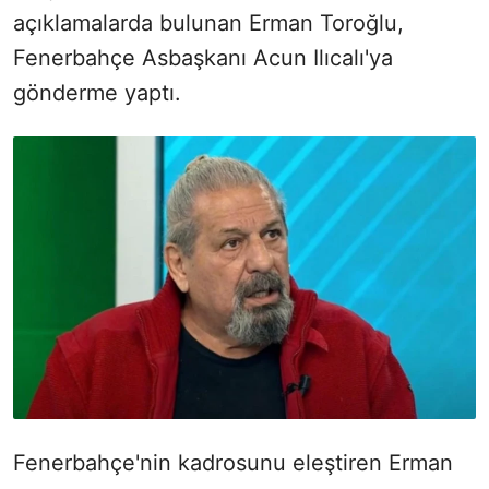
açıklamalarda bulunan Erman Toroğlu,
Fenerbahçe Asbaşkanı Acun Ilıcalı'ya
gönderme yaptı.
Fenerbahçe'nin kadrosunu eleştiren Erman