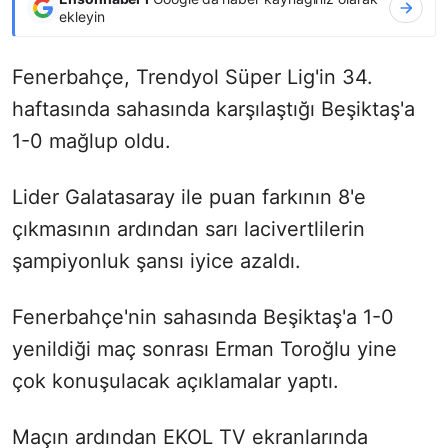
ekleyin
Fenerbahçe, Trendyol Süper Lig'in 34.
haftasında sahasında karşılaştığı Beşiktaş'a
1-0 mağlup oldu.
Lider Galatasaray ile puan farkının 8'e
çıkmasının ardından sarı lacivertlilerin
şampiyonluk şansı iyice azaldı.
Fenerbahçe'nin sahasında Beşiktaş'a 1-0
yenildiği maç sonrası Erman Toroğlu yine
çok konuşulacak açıklamalar yaptı.
Maçın ardından EKOL TV ekranlarında