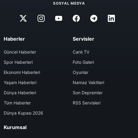
SOSYAL MEDYA
Haberler
Servisler
Güncel Haberler
Canlı TV
Spor Haberleri
Foto Galeri
Ekonomi Haberleri
Oyunlar
Yaşam Haberleri
Namaz Vakitleri
Dünya Haberleri
Son Depremler
Tüm Haberler
RSS Servisleri
Dünya Kupası 2026
Kurumsal