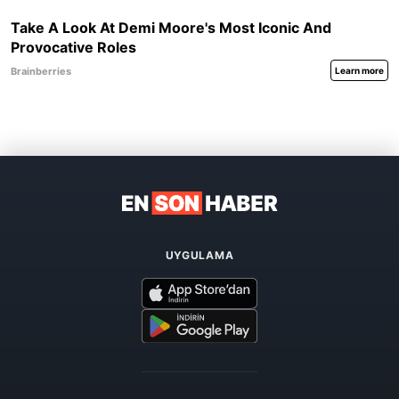
UYGULAMA