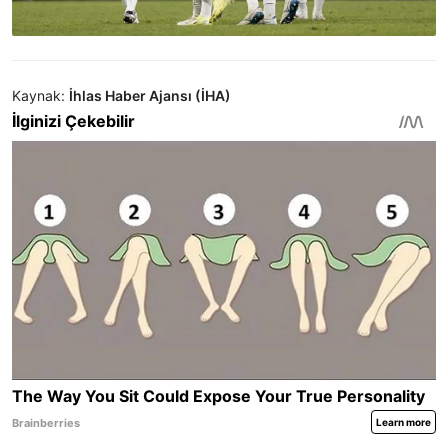
Kaynak:
İhlas Haber Ajansı (İHA)