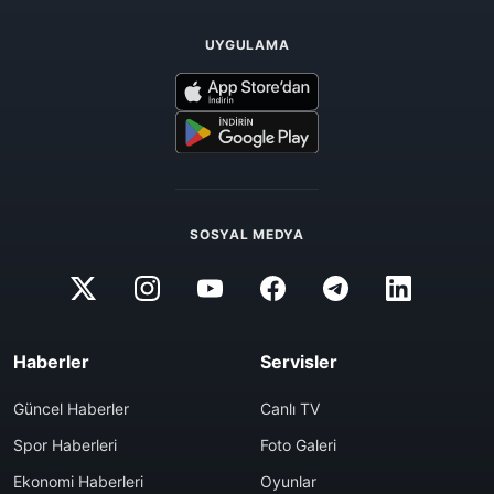
UYGULAMA
SOSYAL MEDYA
Haberler
Servisler
Güncel Haberler
Canlı TV
Spor Haberleri
Foto Galeri
Ekonomi Haberleri
Oyunlar