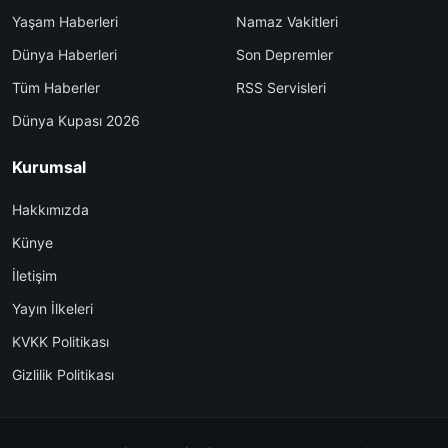
Yaşam Haberleri
Namaz Vakitleri
Dünya Haberleri
Son Depremler
Tüm Haberler
RSS Servisleri
Dünya Kupası 2026
Kurumsal
Hakkımızda
Künye
İletişim
Yayın İlkeleri
KVKK Politikası
Gizlilik Politikası