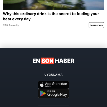
UYGULAMA