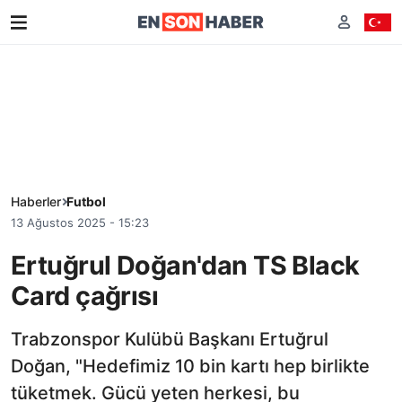
Haberler
Futbol
13 Ağustos 2025 - 15:23
Ertuğrul Doğan'dan TS Black
Card çağrısı
Trabzonspor Kulübü Başkanı Ertuğrul
Doğan, "Hedefimiz 10 bin kartı hep birlikte
tüketmek. Gücü yeten herkesi, bu