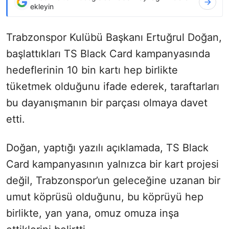
ekleyin
Trabzonspor Kulübü Başkanı Ertuğrul Doğan,
başlattıkları TS Black Card kampanyasında
hedeflerinin 10 bin kartı hep birlikte
tüketmek olduğunu ifade ederek, taraftarları
bu dayanışmanın bir parçası olmaya davet
etti.
Doğan, yaptığı yazılı açıklamada, TS Black
Card kampanyasının yalnızca bir kart projesi
değil, Trabzonspor’un geleceğine uzanan bir
umut köprüsü olduğunu, bu köprüyü hep
birlikte, yan yana, omuz omuza inşa