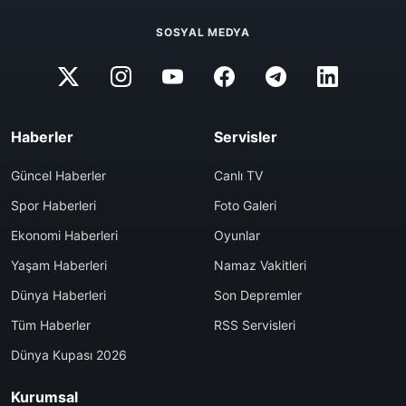
SOSYAL MEDYA
Haberler
Servisler
Güncel Haberler
Canlı TV
Spor Haberleri
Foto Galeri
Ekonomi Haberleri
Oyunlar
Yaşam Haberleri
Namaz Vakitleri
Dünya Haberleri
Son Depremler
Tüm Haberler
RSS Servisleri
Dünya Kupası 2026
Kurumsal