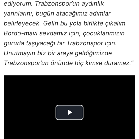
ediyorum. Trabzonspor’un aydınlık
yarınlarını, bugün atacağımız adımlar
belirleyecek. Gelin bu yola birlikte çıkalım.
Bordo-mavi sevdamız için, çocuklarımızın
gururla taşıyacağı bir Trabzonspor için.
Unutmayın biz bir araya geldiğimizde
Trabzonspor’un önünde hiç kimse duramaz.”