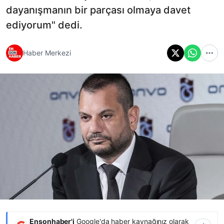
dayanışmanın bir parçası olmaya davet
ediyorum" dedi.
Haber Merkezi
Ensonhaber'i
Google'da haber kaynağınız olarak