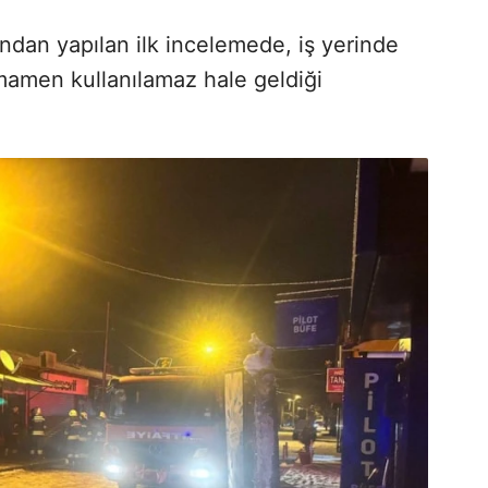
ndan yapılan ilk incelemede, iş yerinde
amen kullanılamaz hale geldiği