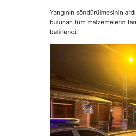
Yangının söndürülmesinin ardı
bulunan tüm malzemelerin tam
belirlendi.