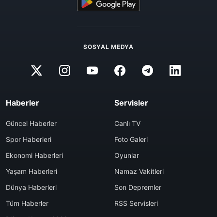
SOSYAL MEDYA
Haberler
Servisler
Güncel Haberler
Canlı TV
Spor Haberleri
Foto Galeri
Ekonomi Haberleri
Oyunlar
Yaşam Haberleri
Namaz Vakitleri
Dünya Haberleri
Son Depremler
Tüm Haberler
RSS Servisleri