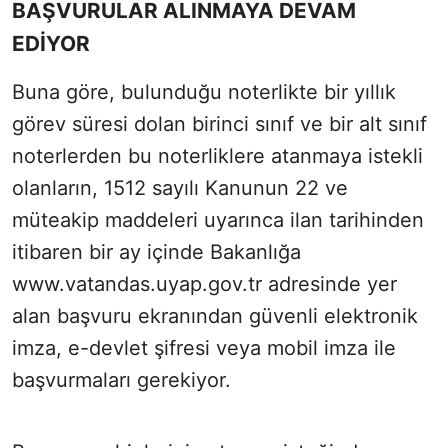
BAŞVURULAR ALINMAYA DEVAM
EDİYOR
Buna göre, bulunduğu noterlikte bir yıllık
görev süresi dolan birinci sınıf ve bir alt sınıf
noterlerden bu noterliklere atanmaya istekli
olanların, 1512 sayılı Kanunun 22 ve
müteakip maddeleri uyarınca ilan tarihinden
itibaren bir ay içinde Bakanlığa
www.vatandas.uyap.gov.tr adresinde yer
alan başvuru ekranından güvenli elektronik
imza, e-devlet şifresi veya mobil imza ile
başvurmaları gerekiyor.