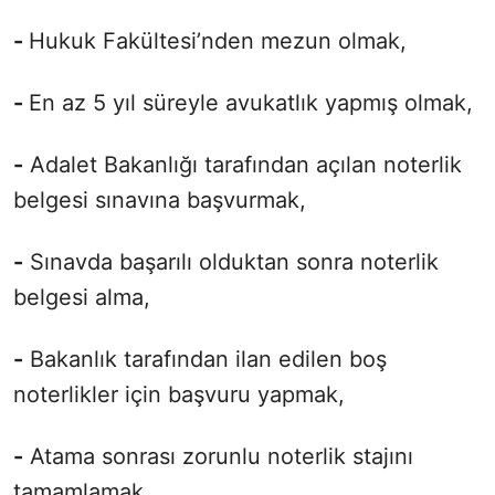
-
Hukuk Fakültesi’nden mezun olmak,
-
En az 5 yıl süreyle avukatlık yapmış olmak,
-
Adalet Bakanlığı tarafından açılan noterlik
belgesi sınavına başvurmak,
-
Sınavda başarılı olduktan sonra noterlik
belgesi alma,
-
Bakanlık tarafından ilan edilen boş
noterlikler için başvuru yapmak,
-
Atama sonrası zorunlu noterlik stajını
tamamlamak.