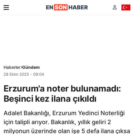
Haberler
Gündem
28 Ekim 2025 - 09:04
Erzurum'a noter bulunamadı:
Beşinci kez ilana çıkıldı
Adalet Bakanlığı, Erzurum Yedinci Noterliği
için talipli arıyor. Bakanlık, yıllık geliri 2
milyonun üzerinde olan işe 5 defa ilana çıksa