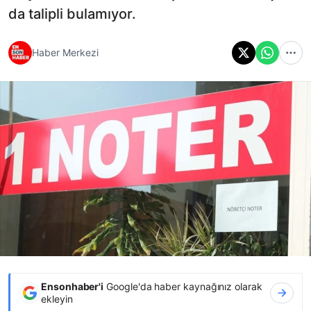
da talipli bulamıyor.
Haber Merkezi
Ensonhaber'i
Google'da haber kaynağınız olarak
ekleyin