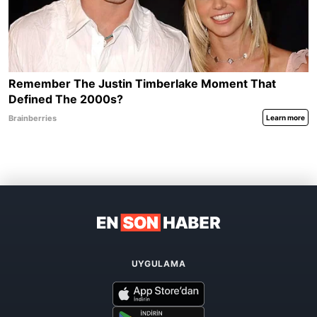
UYGULAMA