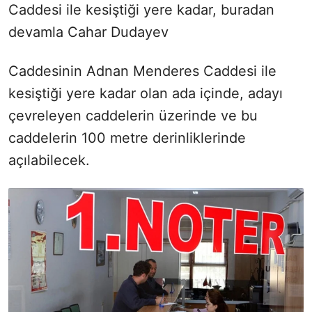
Caddesi ile kesiştiği yere kadar, buradan
devamla Cahar Dudayev
Caddesinin Adnan Menderes Caddesi ile
kesiştiği yere kadar olan ada içinde, adayı
çevreleyen caddelerin üzerinde ve bu
caddelerin 100 metre derinliklerinde
açılabilecek.