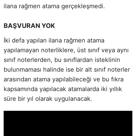
ilana rağmen atama gerçekleşmedi.
BAŞVURAN YOK
İki defa yapılan ilana rağmen atama
yapılamayan noterliklere, üst sınıf veya aynı
sınıf noterlerden, bu sınıflardan isteklinin
bulunmaması halinde ise bir alt sınıf noterler
arasından atama yapılabileceği ve bu fıkra
kapsamında yapılacak atamalarda iki yıllık
süre bir yıl olarak uygulanacak.