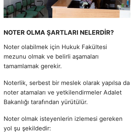
NOTER OLMA ŞARTLARI NELERDİR?
Noter olabilmek için Hukuk Fakültesi
mezunu olmak ve belirli aşamaları
tamamlamak gerekir.
Noterlik, serbest bir meslek olarak yapılsa da
noter atamaları ve yetkilendirmeler Adalet
Bakanlığı tarafından yürütülür.
Noter olmak isteyenlerin izlemesi gereken
yol şu şekildedir: