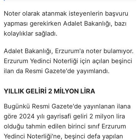
Noter olarak atanmak isteyenlerin başvuru
yapması gerekirken Adalet Bakanlığı, bazı
kolaylıklar sağladı.
Adalet Bakanlığı, Erzurum'a noter bulamıyor.
Erzurum Yedinci Noterliği için açılan beşinci
ilan da Resmi Gazete'de yayımlandı.
YILLIK GELİRİ 2 MİLYON LİRA
Bugünkü Resmi Gazete'de yayınlanan ilana
göre 2024 yılı gayrisafi geliri 2 milyon lira
olduğu tahmin edilen birinci sınıf Erzurum
Yedinci Noterliği'ne, beşinci defa yapılan