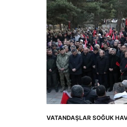
VATANDAŞLAR SOĞUK HA