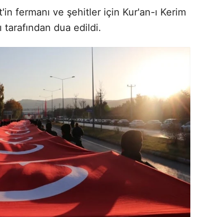
in fermanı ve şehitler için Kur'an-ı Kerim
 tarafından dua edildi.