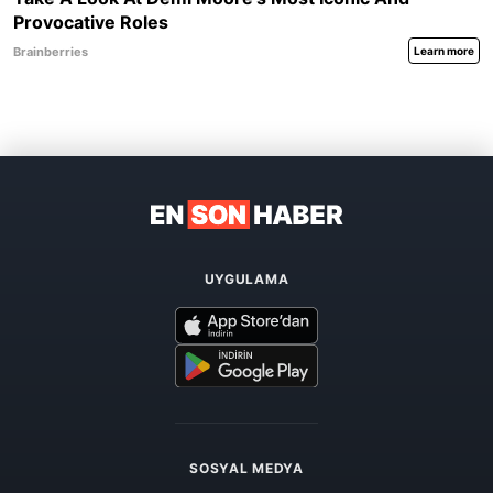
UYGULAMA
SOSYAL MEDYA