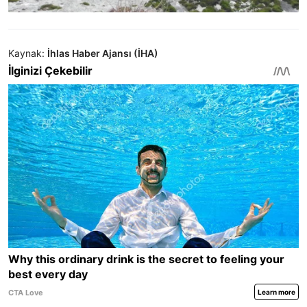
Kaynak:
İhlas Haber Ajansı (İHA)