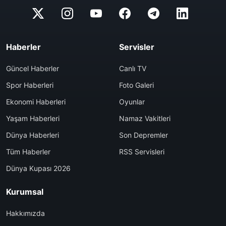
Haberler
Servisler
Güncel Haberler
Canlı TV
Spor Haberleri
Foto Galeri
Ekonomi Haberleri
Oyunlar
Yaşam Haberleri
Namaz Vakitleri
Dünya Haberleri
Son Depremler
Tüm Haberler
RSS Servisleri
Dünya Kupası 2026
Kurumsal
Hakkımızda