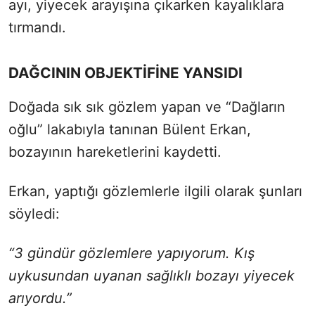
ayı, yiyecek arayışına çıkarken kayalıklara
tırmandı.
DAĞCININ OBJEKTİFİNE YANSIDI
Doğada sık sık gözlem yapan ve “Dağların
oğlu” lakabıyla tanınan Bülent Erkan,
bozayının hareketlerini kaydetti.
Erkan, yaptığı gözlemlerle ilgili olarak şunları
söyledi:
“3 gündür gözlemlere yapıyorum. Kış
uykusundan uyanan sağlıklı bozayı yiyecek
arıyordu.”