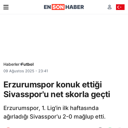
Haberler
Futbol
09 Ağustos 2025 - 23:41
Erzurumspor konuk ettiği
Sivasspor'u net skorla geçti
Erzurumspor, 1. Lig'in ilk haftasında
ağırladığı Sivasspor'u 2-0 mağlup etti.