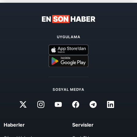
UYGULAMA
SOSYAL MEDYA
Haberler
Servisler