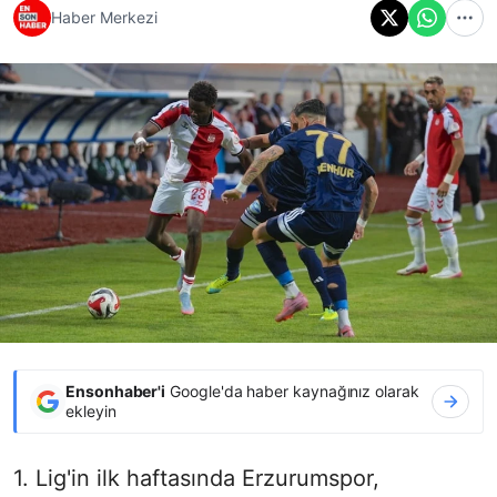
Haber Merkezi
Ensonhaber'i
Google'da haber kaynağınız olarak
ekleyin
1. Lig'in ilk haftasında Erzurumspor,