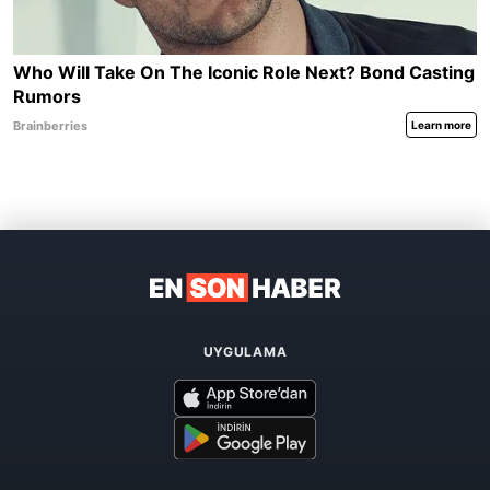
UYGULAMA