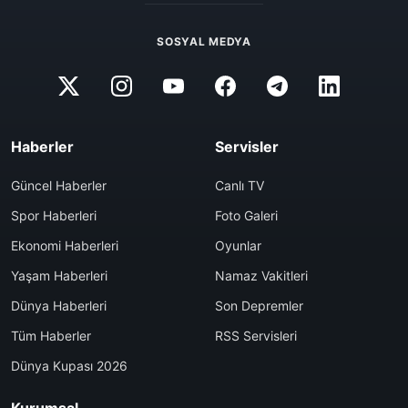
SOSYAL MEDYA
Haberler
Servisler
Güncel Haberler
Canlı TV
Spor Haberleri
Foto Galeri
Ekonomi Haberleri
Oyunlar
Yaşam Haberleri
Namaz Vakitleri
Dünya Haberleri
Son Depremler
Tüm Haberler
RSS Servisleri
Dünya Kupası 2026
Kurumsal