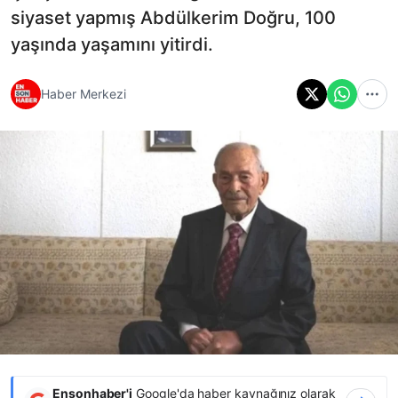
siyaset yapmış Abdülkerim Doğru, 100
yaşında yaşamını yitirdi.
Haber Merkezi
Ensonhaber'i
Google'da haber kaynağınız olarak