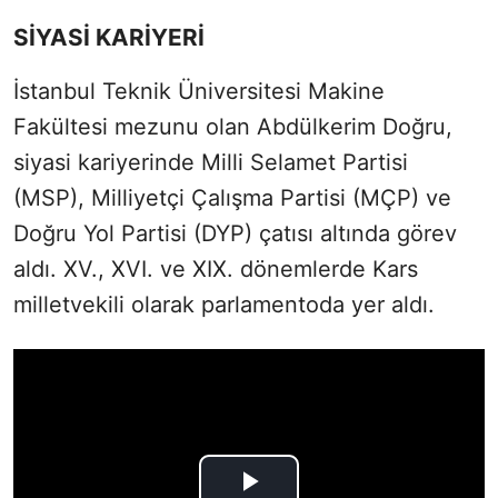
SİYASİ KARİYERİ
İstanbul Teknik Üniversitesi Makine
Fakültesi mezunu olan Abdülkerim Doğru,
siyasi kariyerinde Milli Selamet Partisi
(MSP), Milliyetçi Çalışma Partisi (MÇP) ve
Doğru Yol Partisi (DYP) çatısı altında görev
aldı. XV., XVI. ve XIX. dönemlerde Kars
milletvekili olarak parlamentoda yer aldı.