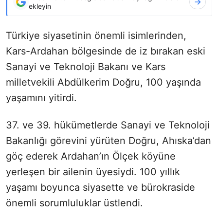
ekleyin
Türkiye siyasetinin önemli isimlerinden,
Kars-Ardahan bölgesinde de iz bırakan eski
Sanayi ve Teknoloji Bakanı ve Kars
milletvekili Abdülkerim Doğru, 100 yaşında
yaşamını yitirdi.
37. ve 39. hükümetlerde Sanayi ve Teknoloji
Bakanlığı görevini yürüten Doğru, Ahıska’dan
göç ederek Ardahan’ın Ölçek köyüne
yerleşen bir ailenin üyesiydi. 100 yıllık
yaşamı boyunca siyasette ve bürokraside
önemli sorumluluklar üstlendi.