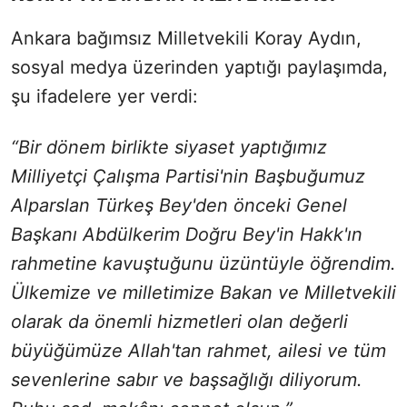
Ankara bağımsız Milletvekili Koray Aydın,
sosyal medya üzerinden yaptığı paylaşımda,
şu ifadelere yer verdi:
“Bir dönem birlikte siyaset yaptığımız
Milliyetçi Çalışma Partisi'nin Başbuğumuz
Alparslan Türkeş Bey'den önceki Genel
Başkanı Abdülkerim Doğru Bey'in Hakk'ın
rahmetine kavuştuğunu üzüntüyle öğrendim.
Ülkemize ve milletimize Bakan ve Milletvekili
olarak da önemli hizmetleri olan değerli
büyüğümüze Allah'tan rahmet, ailesi ve tüm
sevenlerine sabır ve başsağlığı diliyorum.