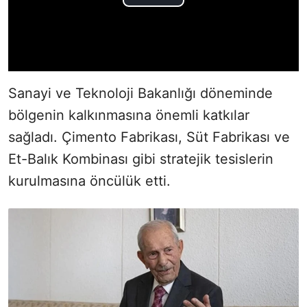
Sanayi ve Teknoloji Bakanlığı döneminde
bölgenin kalkınmasına önemli katkılar
sağladı. Çimento Fabrikası, Süt Fabrikası ve
Et-Balık Kombinası gibi stratejik tesislerin
kurulmasına öncülük etti.