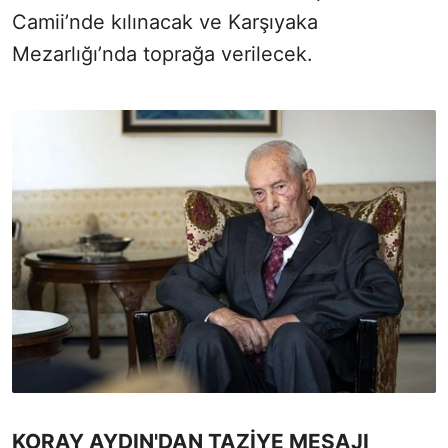
Camii’nde kılınacak ve Karşıyaka
Mezarlığı’nda toprağa verilecek.
KORAY AYDIN'DAN TAZİYE MESAJI