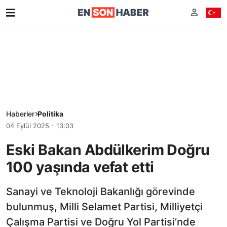
Haberler
Politika
04 Eylül 2025 - 13:03
Eski Bakan Abdülkerim Doğru
100 yaşında vefat etti
Sanayi ve Teknoloji Bakanlığı görevinde
bulunmuş, Milli Selamet Partisi, Milliyetçi
Çalışma Partisi ve Doğru Yol Partisi’nde