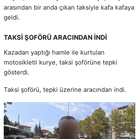
arasından bir anda çıkan taksiyle kafa kafaya
geldi.
TAKSİ ŞOFÖRÜ ARACINDAN İNDİ
Kazadan yaptığı hamle ile kurtulan
motosikletli kurye, taksi şoförüne tepki
gösterdi.
Taksi şoförü, tepki üzerine aracından indi.