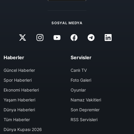
SOSYAL MEDYA
Haberler
Servisler
Güncel Haberler
Canlı TV
Spor Haberleri
Foto Galeri
Ekonomi Haberleri
Oyunlar
Yaşam Haberleri
Namaz Vakitleri
Dünya Haberleri
Son Depremler
Tüm Haberler
RSS Servisleri
Dünya Kupası 2026