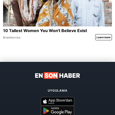
UYGULAMA