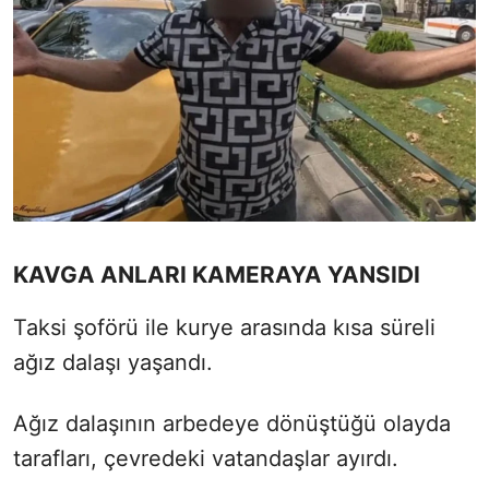
KAVGA ANLARI KAMERAYA YANSIDI
Taksi şoförü ile kurye arasında kısa süreli
ağız dalaşı yaşandı.
Ağız dalaşının arbedeye dönüştüğü olayda
tarafları, çevredeki vatandaşlar ayırdı.