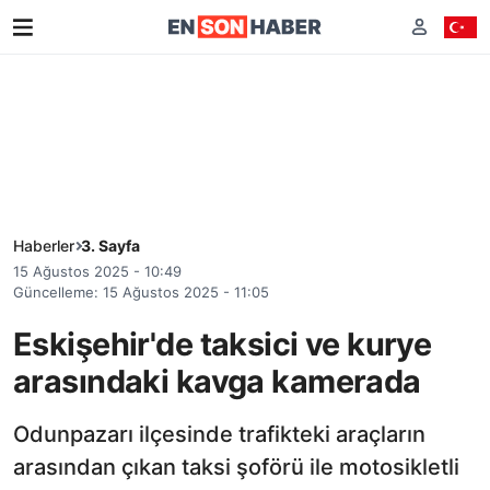
Haberler
3. Sayfa
15 Ağustos 2025 - 10:49
Güncelleme: 15 Ağustos 2025 - 11:05
Eskişehir'de taksici ve kurye
arasındaki kavga kamerada
Odunpazarı ilçesinde trafikteki araçların
arasından çıkan taksi şoförü ile motosikletli