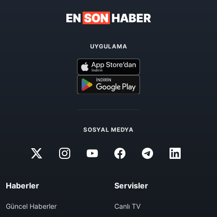
UYGULAMA
SOSYAL MEDYA
Haberler
Servisler
Güncel Haberler
Canlı TV