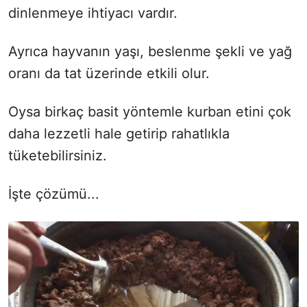
dinlenmeye ihtiyacı vardır.
Ayrıca hayvanın yaşı, beslenme şekli ve yağ
oranı da tat üzerinde etkili olur.
Oysa birkaç basit yöntemle kurban etini çok
daha lezzetli hale getirip rahatlıkla
tüketebilirsiniz.
İşte çözümü...