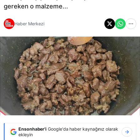
gereken o malzeme...
Haber Merkezi
Ensonhaber'i
Google'da haber kaynağınız olarak
ekleyin