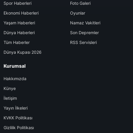
Spor Haberleri
Foto Galeri
Ekonomi Haberleri
Oyunlar
Yaşam Haberleri
Namaz Vakitleri
Dünya Haberleri
Son Depremler
Tüm Haberler
RSS Servisleri
Dünya Kupası 2026
Kurumsal
Hakkımızda
Künye
İletişim
Yayın İlkeleri
KVKK Politikası
Gizlilik Politikası