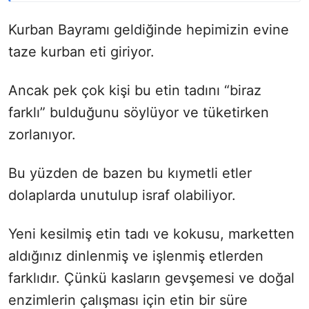
Kurban Bayramı geldiğinde hepimizin evine
taze kurban eti giriyor.
Ancak pek çok kişi bu etin tadını “biraz
farklı” bulduğunu söylüyor ve tüketirken
zorlanıyor.
Bu yüzden de bazen bu kıymetli etler
dolaplarda unutulup israf olabiliyor.
Yeni kesilmiş etin tadı ve kokusu, marketten
aldığınız dinlenmiş ve işlenmiş etlerden
farklıdır. Çünkü kasların gevşemesi ve doğal
enzimlerin çalışması için etin bir süre