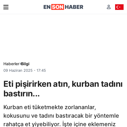
Haberler
Bilgi
09 Haziran 2025 - 17:45
Eti pişirirken atın, kurban tadını
bastırın...
Kurban eti tüketmekte zorlananlar,
kokusunu ve tadını bastıracak bir yöntemle
rahatça et yiyebiliyor. İşte içine eklemeniz