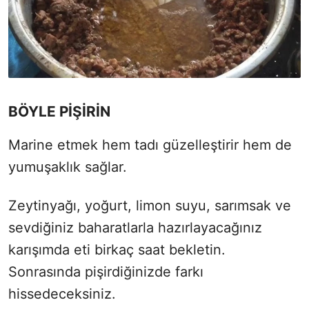
BÖYLE PİŞİRİN
Marine etmek hem tadı güzelleştirir hem de
yumuşaklık sağlar.
Zeytinyağı, yoğurt, limon suyu, sarımsak ve
sevdiğiniz baharatlarla hazırlayacağınız
karışımda eti birkaç saat bekletin.
Sonrasında pişirdiğinizde farkı
hissedeceksiniz.