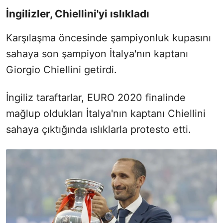
İngilizler, Chiellini'yi ıslıkladı
Karşılaşma öncesinde şampiyonluk kupasını
sahaya son şampiyon İtalya'nın kaptanı
Giorgio Chiellini getirdi.
İngiliz taraftarlar, EURO 2020 finalinde
mağlup oldukları İtalya'nın kaptanı Chiellini
sahaya çıktığında ıslıklarla protesto etti.