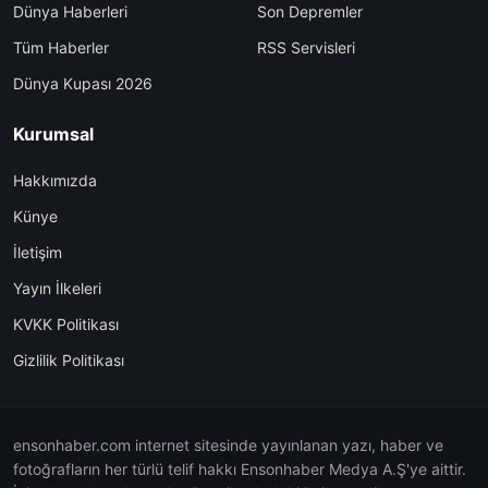
Dünya Haberleri
Son Depremler
Tüm Haberler
RSS Servisleri
Dünya Kupası 2026
Kurumsal
Hakkımızda
Künye
İletişim
Yayın İlkeleri
KVKK Politikası
Gizlilik Politikası
ensonhaber.com internet sitesinde yayınlanan yazı, haber ve
fotoğrafların her türlü telif hakkı Ensonhaber Medya A.Ş'ye aittir.