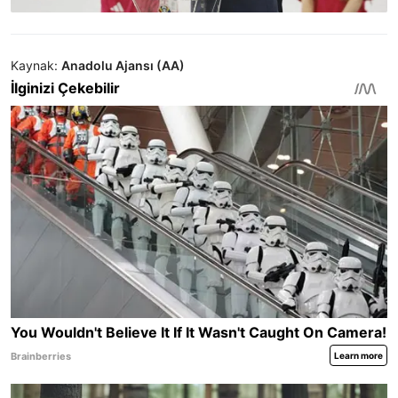
Kaynak:
Anadolu Ajansı (AA)