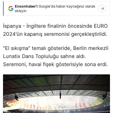
Ensonhaber'i
Google'da haber kaynağınız olarak
ekleyin
İspanya - İngiltere finalinin öncesinde EURO
2024'ün kapanış seremonisi gerçekleştirildi.
"El sıkışma" temalı gösteride, Berlin merkezli
Lunatix Dans Topluluğu sahne aldı.
Seremoni, havai fişek gösterisiyle sona erdi.