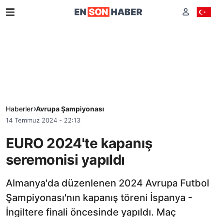
Haberler
Avrupa Şampiyonası
14 Temmuz 2024 - 22:13
EURO 2024'te kapanış
seremonisi yapıldı
Almanya'da düzenlenen 2024 Avrupa Futbol
Şampiyonası'nın kapanış töreni İspanya -
İngiltere finali öncesinde yapıldı. Maç