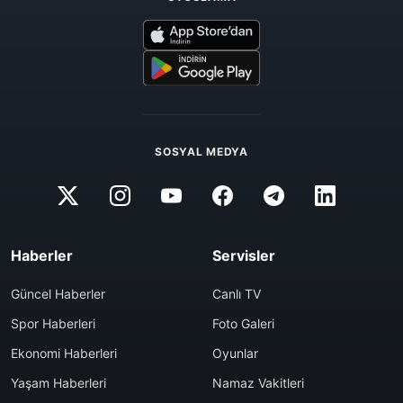
SOSYAL MEDYA
Haberler
Servisler
Güncel Haberler
Canlı TV
Spor Haberleri
Foto Galeri
Ekonomi Haberleri
Oyunlar
Yaşam Haberleri
Namaz Vakitleri