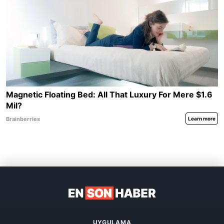
UYGULAMA