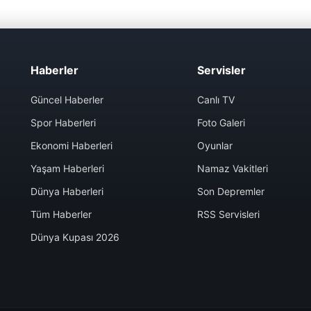
Haberler
Servisler
Güncel Haberler
Canlı TV
Spor Haberleri
Foto Galeri
Ekonomi Haberleri
Oyunlar
Yaşam Haberleri
Namaz Vakitleri
Dünya Haberleri
Son Depremler
Tüm Haberler
RSS Servisleri
Dünya Kupası 2026