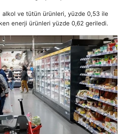
, alkol ve tütün ürünleri, yüzde 0,53 ile
rken enerji ürünleri yüzde 0,62 geriledi.