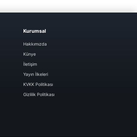
Kurumsal
Hakkımızda
Künye
İletişim
Yayın İlkeleri
KVKK Politikası
Gizlilik Politikası