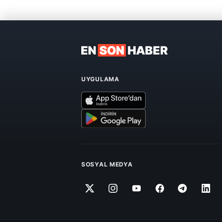
UYGULAMA
SOSYAL MEDYA