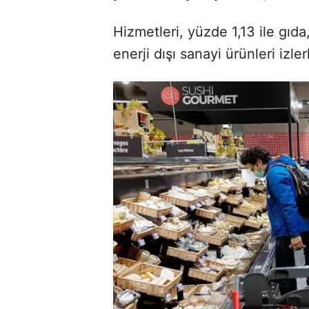
Hizmetleri, yüzde 1,13 ile gıda
enerji dışı sanayi ürünleri izle