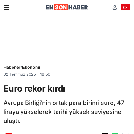
Haberler
Ekonomi
02 Temmuz 2025 - 18:56
Euro rekor kırdı
Avrupa Birliği'nin ortak para birimi euro, 47
liraya yükselerek tarihi yüksek seviyesine
ulaştı.