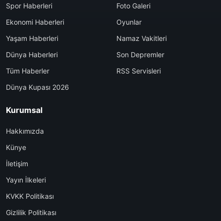
Spor Haberleri
Foto Galeri
Ekonomi Haberleri
Oyunlar
Yaşam Haberleri
Namaz Vakitleri
Dünya Haberleri
Son Depremler
Tüm Haberler
RSS Servisleri
Dünya Kupası 2026
Kurumsal
Hakkımızda
Künye
İletişim
Yayın İlkeleri
KVKK Politikası
Gizlilik Politikası