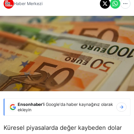
Haber Merkezi
Ensonhaber'i
Google'da haber kaynağınız olarak
ekleyin
Küresel piyasalarda değer kaybeden dolar