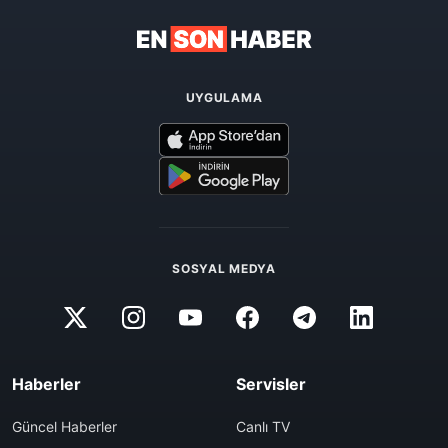
UYGULAMA
SOSYAL MEDYA
Haberler
Servisler
Güncel Haberler
Canlı TV