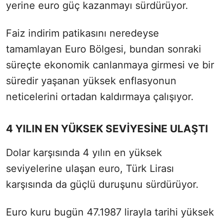
yerine euro güç kazanmayı sürdürüyor.
Faiz indirim patikasını neredeyse
tamamlayan Euro Bölgesi, bundan sonraki
süreçte ekonomik canlanmaya girmesi ve bir
süredir yaşanan yüksek enflasyonun
neticelerini ortadan kaldırmaya çalışıyor.
4 YILIN EN YÜKSEK SEVİYESİNE ULAŞTI
Dolar karşısında 4 yılın en yüksek
seviyelerine ulaşan euro, Türk Lirası
karşısında da güçlü duruşunu sürdürüyor.
Euro kuru bugün 47.1987 lirayla tarihi yüksek