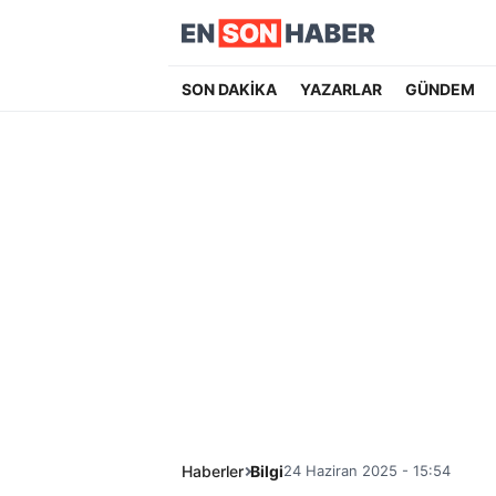
SON DAKİKA
YAZARLAR
GÜNDEM
Haberler
Bilgi
24 Haziran 2025 - 15:54