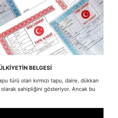
ÜLKİYETİN BELGESİ
apu türü olan kırmızı tapu, daire, dükkan
 olarak sahipliğini gösteriyor. Ancak bu