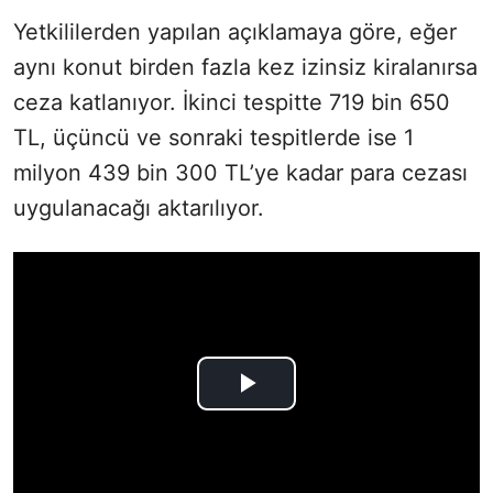
Yetkililerden yapılan açıklamaya göre, eğer
aynı konut birden fazla kez izinsiz kiralanırsa
ceza katlanıyor. İkinci tespitte 719 bin 650
TL, üçüncü ve sonraki tespitlerde ise 1
milyon 439 bin 300 TL’ye kadar para cezası
uygulanacağı aktarılıyor.