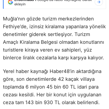
ekleyin
Muğla'nın gözde turizm merkezlerinden
Fethiye’de, izinsiz kiralama yapanlara yönelik
denetimler giderek sertleşiyor. Turizm
Amaçlı Kiralama Belgesi olmadan konutlarını
turistlere kiraya veren ev sahipleri, yüz
binlerce liralık cezalarla karşı karşıya kalıyor.
Yerel haber kaynağı Haber48’in aktardığına
göre, son denetimlerde 42 kaçak villaya
toplamda 6 milyon 45 bin 60 TL idari para
cezası kesildi. Her bir konut için uygulanan
ceza tam 143 bin 930 TL olarak belirlendi.