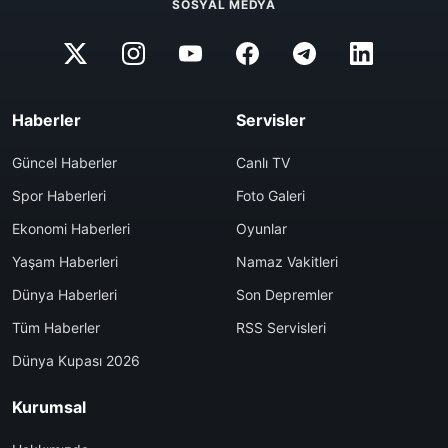
SOSYAL MEDYA
Haberler
Servisler
Güncel Haberler
Canlı TV
Spor Haberleri
Foto Galeri
Ekonomi Haberleri
Oyunlar
Yaşam Haberleri
Namaz Vakitleri
Dünya Haberleri
Son Depremler
Tüm Haberler
RSS Servisleri
Dünya Kupası 2026
Kurumsal