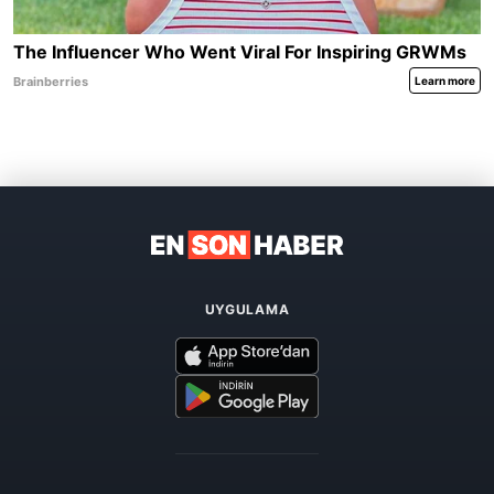
UYGULAMA