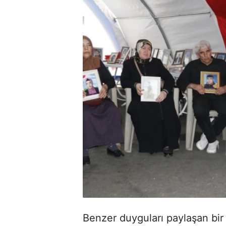
Benzer duyguları paylaşan bir