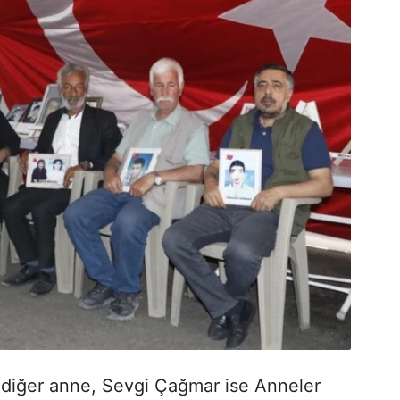
 diğer anne, Sevgi Çağmar ise Anneler