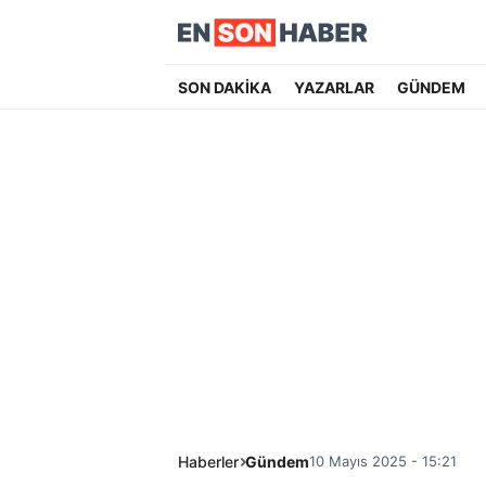
SON DAKİKA
YAZARLAR
GÜNDEM
Haberler
Gündem
10 Mayıs 2025 - 15:21