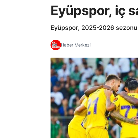
Eyüpspor, iç s
Eyüpspor, 2025-2026 sezonund
Haber Merkezi