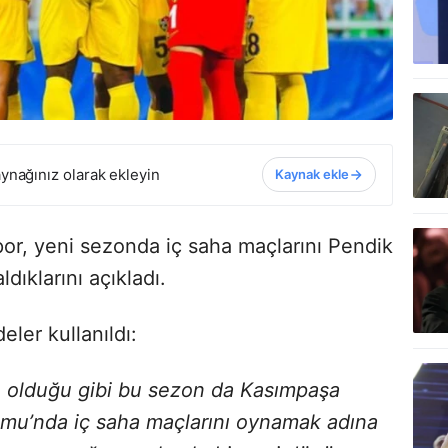
ynağınız olarak ekleyin
Kaynak ekle
or, yeni sezonda iç saha maçlarını Pendik
ıklarını açıkladı.
ler kullanıldı:
 olduğu gibi bu sezon da Kasımpaşa
mu’nda iç saha maçlarını oynamak adına