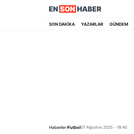
SON DAKİKA
YAZARLAR
GÜNDEM
Haberler
Futbol
07 Ağustos 2025 - 18:40