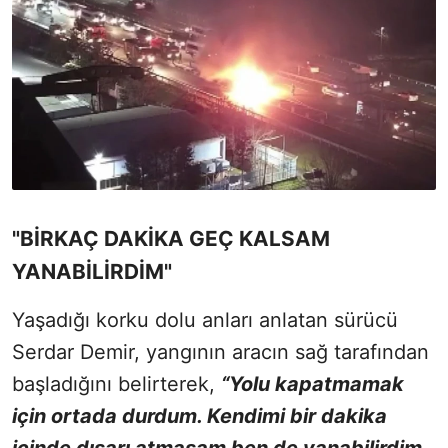
"BİRKAÇ DAKİKA GEÇ KALSAM
YANABİLİRDİM"
Yaşadığı korku dolu anları anlatan sürücü
Serdar Demir, yangının aracın sağ tarafından
başladığını belirterek,
“Yolu kapatmamak
için ortada durdum. Kendimi bir dakika