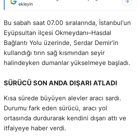
ekleyin
Bu sabah saat 07.00 sıralarında, İstanbul'un
Eyüpsultan ilçesi Okmeydanı–Hasdal
Bağlantı Yolu üzerinde, Serdar Demir’in
kullandığı tırın sağ kısmından seyir
halindeyken dumanlar yükselmeye başladı.
SÜRÜCÜ SON ANDA DIŞARI ATLADI
Kısa sürede büyüyen alevler aracı sardı.
Durumu fark eden sürücü, aracı yol
ortasında durdurarak kendini dışarı attı ve
itfaiyeye haber verdi.