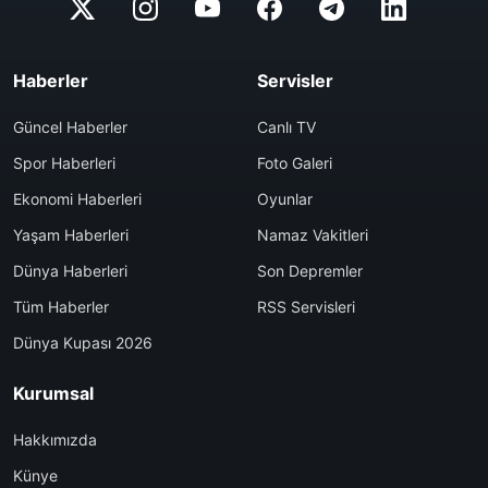
Haberler
Servisler
Güncel Haberler
Canlı TV
Spor Haberleri
Foto Galeri
Ekonomi Haberleri
Oyunlar
Yaşam Haberleri
Namaz Vakitleri
Dünya Haberleri
Son Depremler
Tüm Haberler
RSS Servisleri
Dünya Kupası 2026
Kurumsal
Hakkımızda
Künye