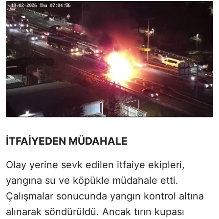
İTFAİYEDEN MÜDAHALE
Olay yerine sevk edilen itfaiye ekipleri,
yangına su ve köpükle müdahale etti.
Çalışmalar sonucunda yangın kontrol altına
alınarak söndürüldü. Ancak tırın kupası