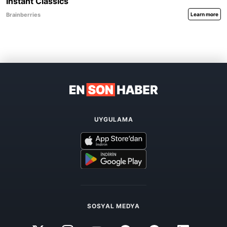
UYGULAMA
SOSYAL MEDYA