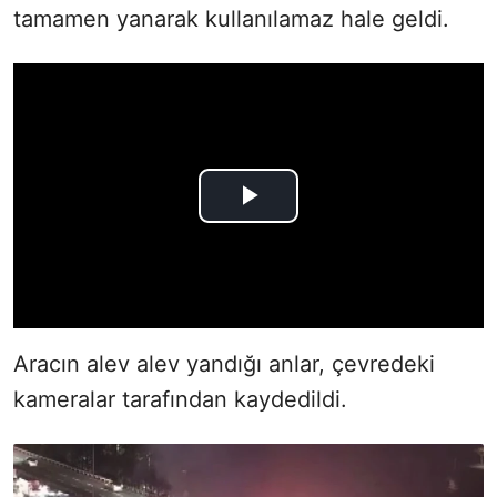
tamamen yanarak kullanılamaz hale geldi.
Aracın alev alev yandığı anlar, çevredeki
kameralar tarafından kaydedildi.