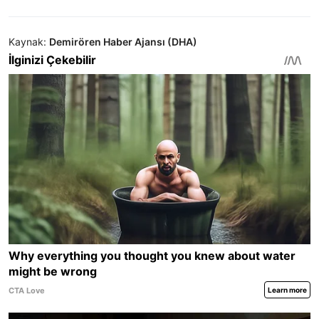
Kaynak:
Demirören Haber Ajansı (DHA)