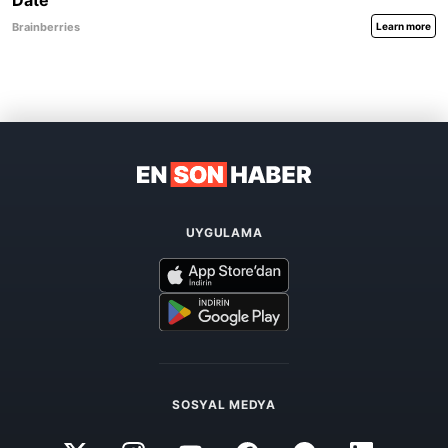
UYGULAMA
SOSYAL MEDYA