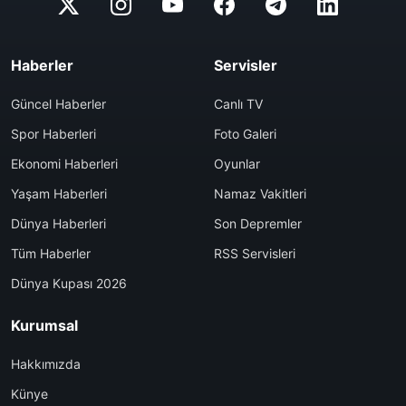
Haberler
Servisler
Güncel Haberler
Canlı TV
Spor Haberleri
Foto Galeri
Ekonomi Haberleri
Oyunlar
Yaşam Haberleri
Namaz Vakitleri
Dünya Haberleri
Son Depremler
Tüm Haberler
RSS Servisleri
Dünya Kupası 2026
Kurumsal
Hakkımızda
Künye