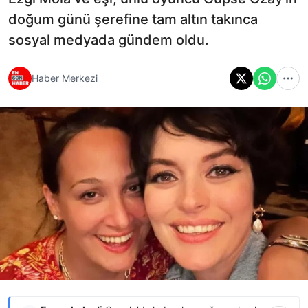
doğum günü şerefine tam altın takınca
sosyal medyada gündem oldu.
Haber Merkezi