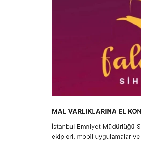
MAL VARLIKLARINA EL KO
İstanbul Emniyet Müdürlüğü 
ekipleri, mobil uygulamalar ve