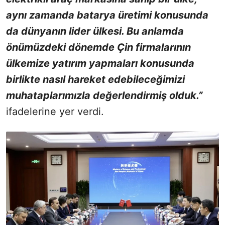
aynı zamanda batarya üretimi konusunda
da dünyanın lider ülkesi. Bu anlamda
önümüzdeki dönemde Çin firmalarının
ülkemize yatırım yapmaları konusunda
birlikte nasıl hareket edebileceğimizi
muhataplarımızla değerlendirmiş olduk.”
ifadelerine yer verdi.