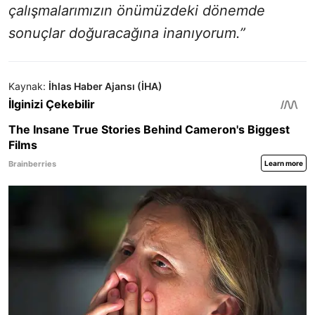
çalışmalarımızın önümüzdeki dönemde
sonuçlar doğuracağına inanıyorum.”
Kaynak:
İhlas Haber Ajansı (İHA)