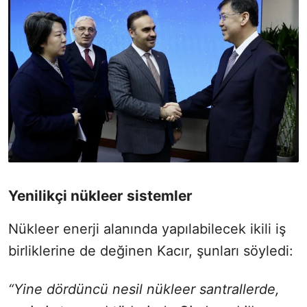
Yenilikçi nükleer sistemler
Nükleer enerji alanında yapılabilecek ikili iş
birliklerine de değinen Kacır, şunları söyledi:
“Yine dördüncü nesil nükleer santrallerde,