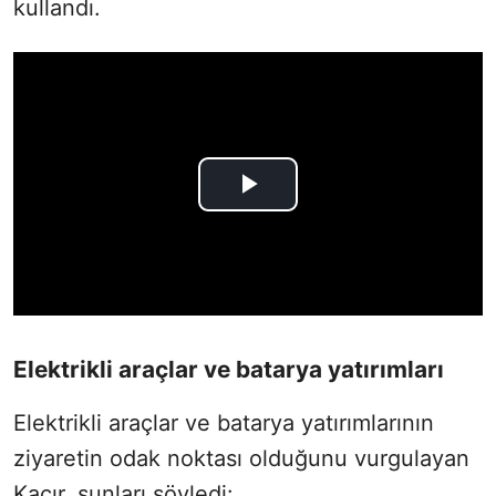
kullandı.
Elektrikli araçlar ve batarya yatırımları
Elektrikli araçlar ve batarya yatırımlarının
ziyaretin odak noktası olduğunu vurgulayan
Kacır, şunları söyledi: