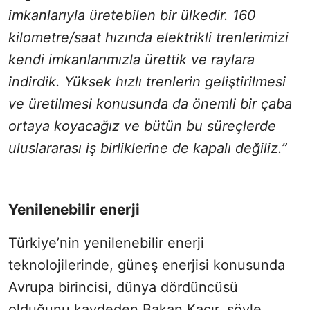
imkanlarıyla üretebilen bir ülkedir. 160
kilometre/saat hızında elektrikli trenlerimizi
kendi imkanlarımızla ürettik ve raylara
indirdik. Yüksek hızlı trenlerin geliştirilmesi
ve üretilmesi konusunda da önemli bir çaba
ortaya koyacağız ve bütün bu süreçlerde
uluslararası iş birliklerine de kapalı değiliz.”
Yenilenebilir enerji
Türkiye’nin yenilenebilir enerji
teknolojilerinde, güneş enerjisi konusunda
Avrupa birincisi, dünya dördüncüsü
olduğunu kaydeden Bakan Kacır, şöyle