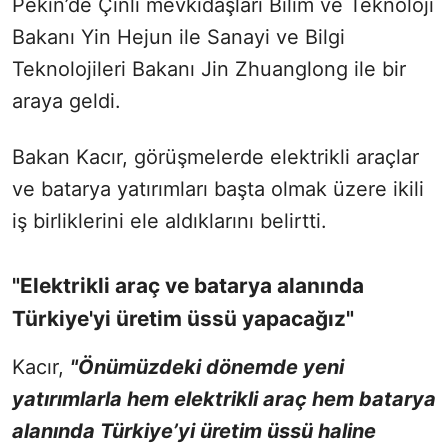
Pekin’de Çinli mevkidaşları Bilim ve Teknoloji
Bakanı Yin Hejun ile Sanayi ve Bilgi
Teknolojileri Bakanı Jin Zhuanglong ile bir
araya geldi.
Bakan Kacır, görüşmelerde elektrikli araçlar
ve batarya yatırımları başta olmak üzere ikili
iş birliklerini ele aldıklarını belirtti.
"Elektrikli araç ve batarya alanında
Türkiye'yi üretim üssü yapacağız"
Kacır,
"Önümüzdeki dönemde yeni
yatırımlarla hem elektrikli araç hem batarya
alanında Türkiye’yi üretim üssü haline