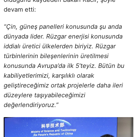
devam etti:
“Çin, güneş panelleri konusunda şu anda
dünyada lider. Rüzgar enerjisi konusunda
iddialı üretici ülkelerden biriyiz. Rüzgar
türbinlerinin bileşenlerinin üretilmesi
konusunda Avrupa’da ilk 5’teyiz. Bütün bu
kabiliyetlerimizi, karşılıklı olarak
geliştireceğimiz ortak projelerle daha ileri
düzeylere taşıyabileceğimizi
değerlendiriyoruz.”