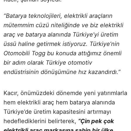
“Batarya teknolojileri, elektrikli araçların
mütemmim cüzü niteliğinde ve biz elektrikli
araç ve batarya alanında Türkiye’yi üretim
üssü haline getirmek istiyoruz. Türkiye’nin
Otomobili Togg bu konuda attığımız önemli
bir adım olarak Türkiye otomotiv
endüstrisinin dönüşümüne hız kazandırdı.”
Kacır, önümüzdeki dönemde yeni yatırımlarla
hem elektrikli araç hem batarya alanında
Türkiye’de üretim kapasitesini artırmayı
hedeflediklerini belirterek,
“Çin pek çok
elektrikli araç markasına sahip bir ülke,