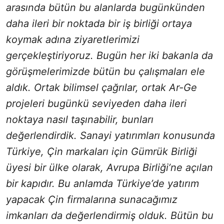
arasında bütün bu alanlarda bugünkünden
daha ileri bir noktada bir iş birliği ortaya
koymak adına ziyaretlerimizi
gerçekleştiriyoruz. Bugün her iki bakanla da
görüşmelerimizde bütün bu çalışmaları ele
aldık. Ortak bilimsel çağrılar, ortak Ar-Ge
projeleri bugünkü seviyeden daha ileri
noktaya nasıl taşınabilir, bunları
değerlendirdik. Sanayi yatırımları konusunda
Türkiye, Çin markaları için Gümrük Birliği
üyesi bir ülke olarak, Avrupa Birliği’ne açılan
bir kapıdır. Bu anlamda Türkiye’de yatırım
yapacak Çin firmalarına sunacağımız
imkanları da değerlendirmiş olduk. Bütün bu