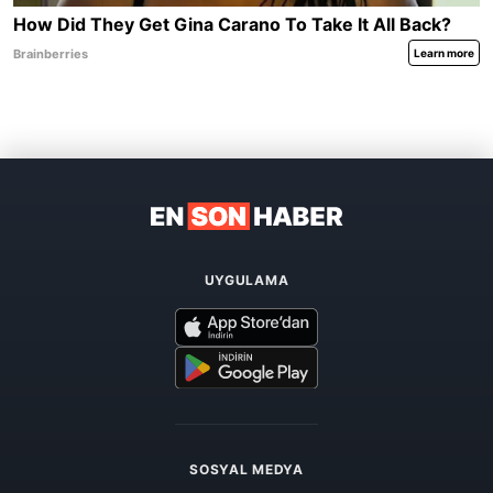
UYGULAMA
SOSYAL MEDYA