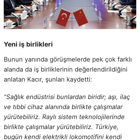
Yeni iş birlikleri
Bunun yanında görüşmelerde pek çok farklı
alanda da iş birliklerinin değerlendirildiğini
anlatan Kacır, şunları kaydetti:
“Sağlık endüstrisi bunlardan biridir; aşı, ilaç
ve tıbbi cihaz alanında birlikte çalışmalar
yürütebiliriz. Raylı sistem teknolojilerinde
birlikte çalışmalar yürütebiliriz. Türkiye,
bugün kendi elektrikli lokomotifini kendi