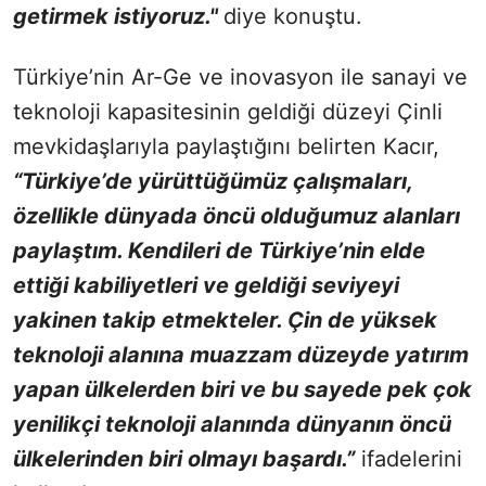
getirmek istiyoruz."
diye konuştu.
Türkiye’nin Ar-Ge ve inovasyon ile sanayi ve
teknoloji kapasitesinin geldiği düzeyi Çinli
mevkidaşlarıyla paylaştığını belirten Kacır,
“Türkiye’de yürüttüğümüz çalışmaları,
özellikle dünyada öncü olduğumuz alanları
paylaştım. Kendileri de Türkiye’nin elde
ettiği kabiliyetleri ve geldiği seviyeyi
yakinen takip etmekteler. Çin de yüksek
teknoloji alanına muazzam düzeyde yatırım
yapan ülkelerden biri ve bu sayede pek çok
yenilikçi teknoloji alanında dünyanın öncü
ülkelerinden biri olmayı başardı.”
ifadelerini