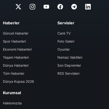
Haberler
Servisler
Güncel Haberler
Canlı TV
Spor Haberleri
Foto Galeri
Ekonomi Haberleri
Oyunlar
Yaşam Haberleri
Namaz Vakitleri
Dünya Haberleri
Son Depremler
Tüm Haberler
RSS Servisleri
Dünya Kupası 2026
Kurumsal
Hakkımızda