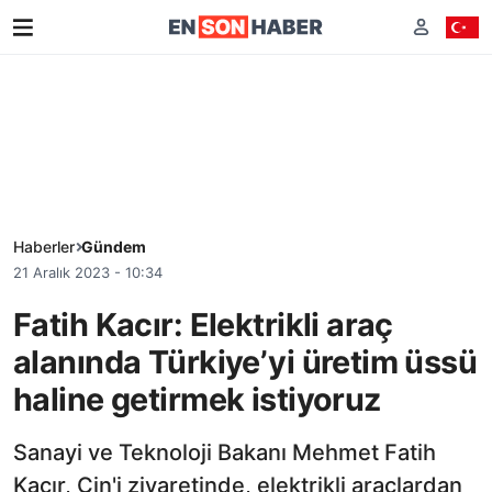
Haberler
Gündem
21 Aralık 2023 - 10:34
Fatih Kacır: Elektrikli araç
alanında Türkiye’yi üretim üssü
haline getirmek istiyoruz
Sanayi ve Teknoloji Bakanı Mehmet Fatih
Kacır, Çin'i ziyaretinde, elektrikli araçlardan