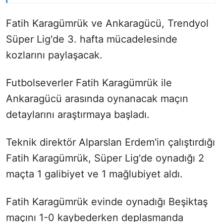
Fatih Karagümrük ve Ankaragücü, Trendyol
Süper Lig'de 3. hafta mücadelesinde
kozlarını paylaşacak.
Futbolseverler Fatih Karagümrük ile
Ankaragücü arasında oynanacak maçın
detaylarını araştırmaya başladı.
Teknik direktör Alparslan Erdem'in çalıştırdığı
Fatih Karagümrük, Süper Lig'de oynadığı 2
maçta 1 galibiyet ve 1 mağlubiyet aldı.
Fatih Karagümrük evinde oynadığı Beşiktaş
maçını 1-0 kaybederken deplasmanda