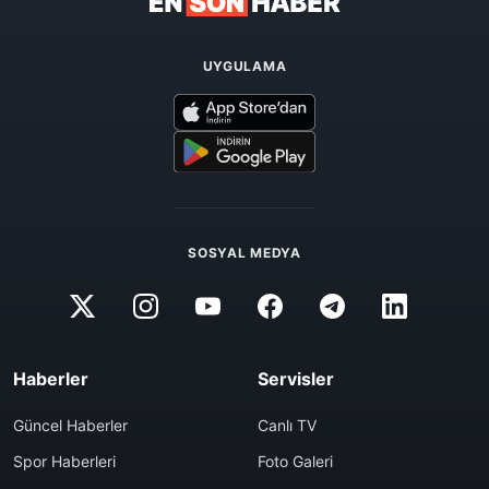
UYGULAMA
SOSYAL MEDYA
Haberler
Servisler
Güncel Haberler
Canlı TV
Spor Haberleri
Foto Galeri