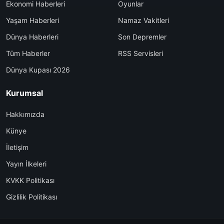
Ekonomi Haberleri
Oyunlar
Yaşam Haberleri
Namaz Vakitleri
Dünya Haberleri
Son Depremler
Tüm Haberler
RSS Servisleri
Dünya Kupası 2026
Kurumsal
Hakkımızda
Künye
İletişim
Yayın İlkeleri
KVKK Politikası
Gizlilik Politikası