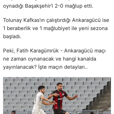
oynadığı Başakşehir'i 2-0 mağlup etti.
Tolunay Kafkas'ın çalıştırdığı Ankaragücü ise
1 beraberlik ve 1 mağlubiyet ile yeni sezona
başladı.
Peki, Fatih Karagümrük - Ankaragücü maçı
ne zaman oynanacak ve hangi kanalda
yayınlanacak? İşte maçın detayları..