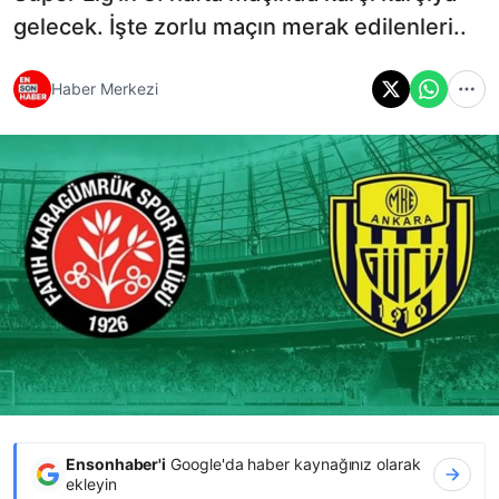
gelecek. İşte zorlu maçın merak edilenleri..
Haber Merkezi
Ensonhaber'i
Google'da haber kaynağınız olarak
ekleyin