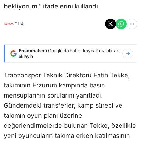
bekliyorum.” ifadelerini kullandı.
DHA
Ensonhaber'i
Google'da haber kaynağınız olarak
ekleyin
Trabzonspor Teknik Direktörü Fatih Tekke,
takımının Erzurum kampında basın
mensuplarının sorularını yanıtladı.
Gündemdeki transferler, kamp süreci ve
takımın oyun planı üzerine
değerlendirmelerde bulunan Tekke, özellikle
yeni oyuncuların takıma erken katılmasının