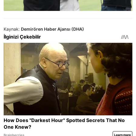
Kaynak:
Demirören Haber Ajansı (DHA)