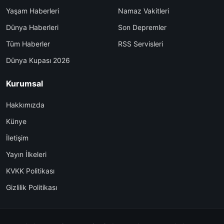
Yaşam Haberleri
Namaz Vakitleri
Dünya Haberleri
Son Depremler
Tüm Haberler
RSS Servisleri
Dünya Kupası 2026
Kurumsal
Hakkımızda
Künye
İletişim
Yayın İlkeleri
KVKK Politikası
Gizlilik Politikası