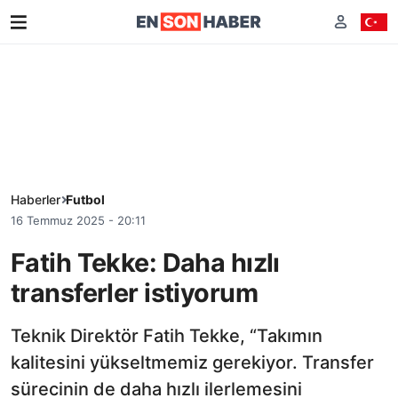
Haberler
Futbol
16 Temmuz 2025 - 20:11
Fatih Tekke: Daha hızlı
transferler istiyorum
Teknik Direktör Fatih Tekke, “Takımın
kalitesini yükseltmemiz gerekiyor. Transfer
sürecinin de daha hızlı ilerlemesini