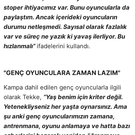
stoper ihtiyacımız var. Bunu oyuncularla da
paylaştım. Ancak içerideki oyuncuların
durumu netleşmedi. Sayısal olarak fazlalık
var ve süreç ne yazık ki yavaş ilerliyor. Bu
hızlanmalı”
ifadelerini kullandı.
"GENÇ OYUNCULARA ZAMAN LAZIM"
Kampa dahil edilen genç oyuncularla ilgili
olarak Tekke,
“Yaş benim için kriter değil.
Yetenekliyseniz her yaşta oynarsınız. Ama
şu anki genç oyuncularımızın zamana,
antrenmana, oyunu anlamaya ve hatta bazı