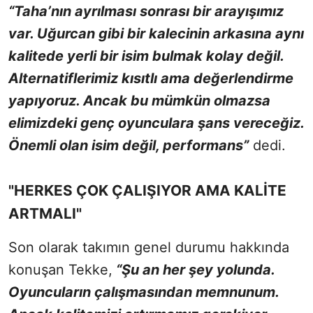
“Taha’nın ayrılması sonrası bir arayışımız
var. Uğurcan gibi bir kalecinin arkasına aynı
kalitede yerli bir isim bulmak kolay değil.
Alternatiflerimiz kısıtlı ama değerlendirme
yapıyoruz. Ancak bu mümkün olmazsa
elimizdeki genç oyunculara şans vereceğiz.
Önemli olan isim değil, performans”
dedi.
"HERKES ÇOK ÇALIŞIYOR AMA KALİTE
ARTMALI"
Son olarak takımın genel durumu hakkında
konuşan Tekke,
“Şu an her şey yolunda.
Oyuncuların çalışmasından memnunum.