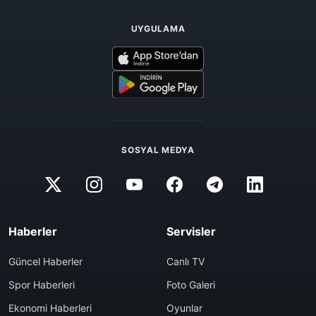
UYGULAMA
SOSYAL MEDYA
Haberler
Servisler
Güncel Haberler
Canlı TV
Spor Haberleri
Foto Galeri
Ekonomi Haberleri
Oyunlar