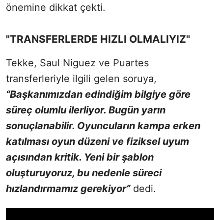
önemine dikkat çekti.
"TRANSFERLERDE HIZLI OLMALIYIZ"
Tekke, Saul Niguez ve Puartes
transferleriyle ilgili gelen soruya,
“Başkanımızdan edindiğim bilgiye göre
süreç olumlu ilerliyor. Bugün yarın
sonuçlanabilir. Oyuncuların kampa erken
katılması oyun düzeni ve fiziksel uyum
açısından kritik. Yeni bir şablon
oluşturuyoruz, bu nedenle süreci
hızlandırmamız gerekiyor”
dedi.