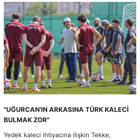
"UĞURCAN'IN ARKASINA TÜRK KALECİ
BULMAK ZOR"
Yedek kaleci ihtiyacına ilişkin Tekke,