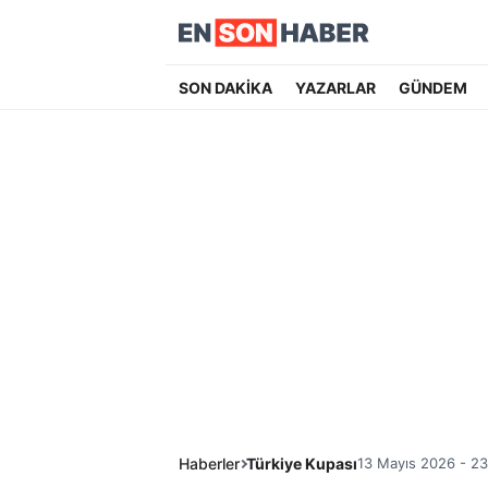
SON DAKİKA
YAZARLAR
GÜNDEM
Haberler
Türkiye Kupası
13 Mayıs 2026 - 23